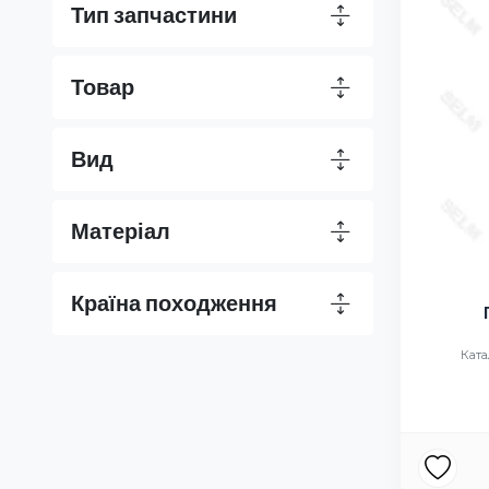
Тип запчастини
Товар
Вид
Матеріал
Країна походження
Ката