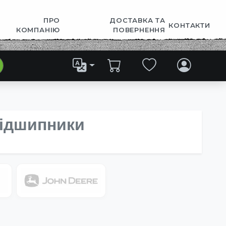
ПРО
ДОСТАВКА ТА
КОНТАКТИ
КОМПАНІЮ
ПОВЕРНЕННЯ
 підшипники