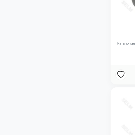
Каталогови