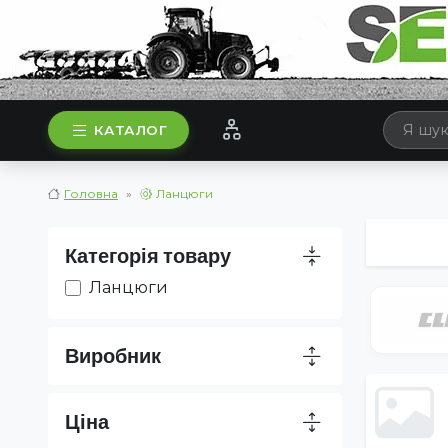
КАТАЛОГ
Головна
Ланцюги
Категорія товару
Ланцюги
Виробник
Ціна