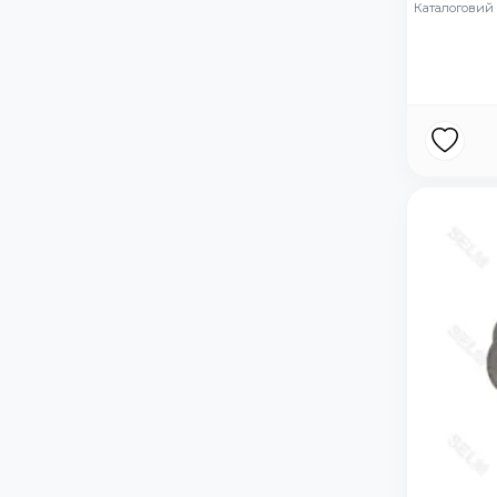
Каталоговий н