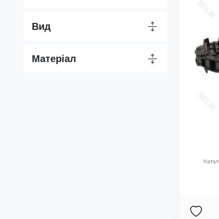
Вид
Матеріал
Катал