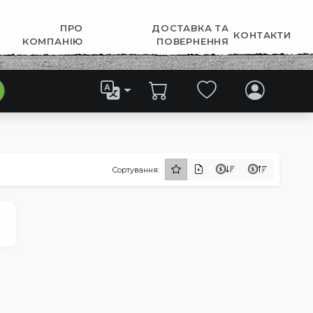
ПРО
ДОСТАВКА ТА
КОНТАКТИ
КОМПАНІЮ
ПОВЕРНЕННЯ
Сортування: