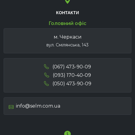
КОНТАКТИ
Головний офіс
м. Черкаси
вул. Смілянська, 143
(067) 473-90-09
(093) 170-40-09
(050) 473-90-09
info@selm.com.ua