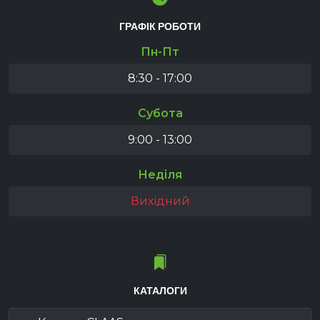
ГРАФІК РОБОТИ
Пн-Пт
8:30 - 17:00
Субота
9:00 - 13:00
Неділя
Вихідний
КАТАЛОГИ