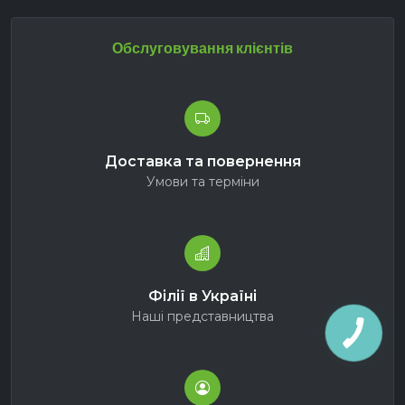
Обслуговування клієнтів
Доставка та повернення
Умови та терміни
Філії в Україні
Наші представництва