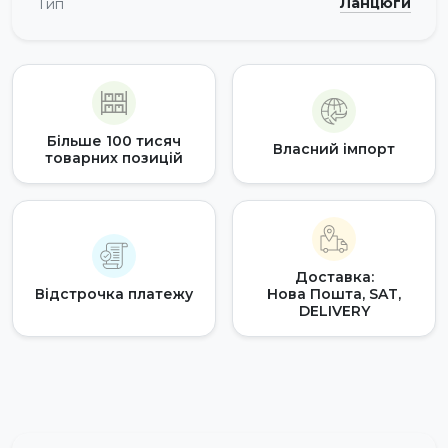
Ланцюги
Тип
Більше 100 тисяч
Власний імпорт
товарних позицій
Доставка:
Відстрочка платежу
Нова Пошта, SAT,
DELIVERY