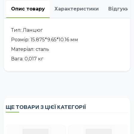
Опис товару
Характеристики
Відгуки
Тип: Ланцюг
Розмір: 15.875*9.65*10.16 мм
Матеріал: сталь
Вага: 0,017 кг
ЩЕ ТОВАРИ З ЦІЄЇ КАТЕГОРІЇ