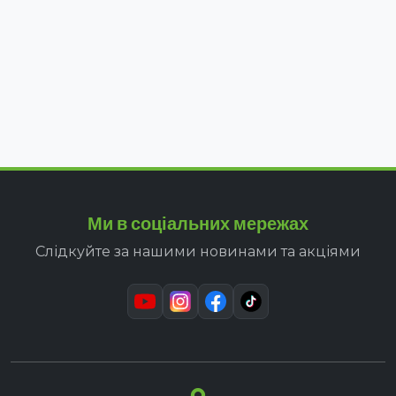
Ми в соціальних мережах
Слідкуйте за нашими новинами та акціями