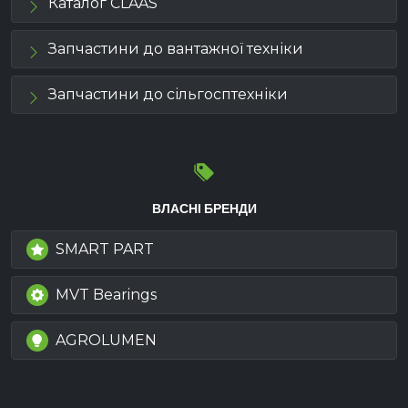
Каталог CLAAS
Запчастини до вантажної техніки
Запчастини до сільгосптехніки
ВЛАСНІ БРЕНДИ
SMART PART
MVT Bearings
AGROLUMEN