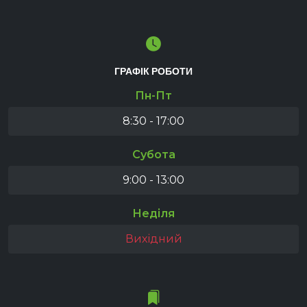
ГРАФІК РОБОТИ
Пн-Пт
8:30 - 17:00
Субота
9:00 - 13:00
Неділя
Вихідний