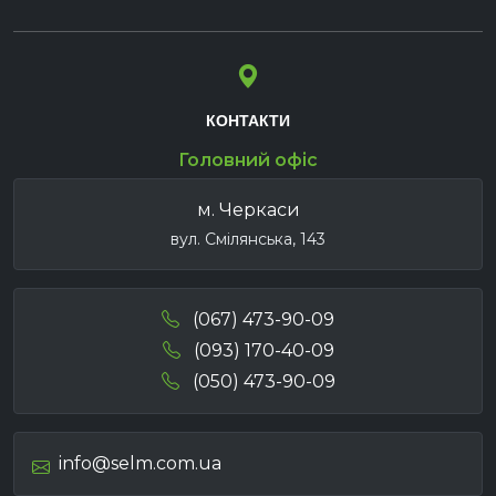
КОНТАКТИ
Головний офіс
м. Черкаси
вул. Смілянська, 143
(067) 473-90-09
(093) 170-40-09
(050) 473-90-09
info@selm.com.ua