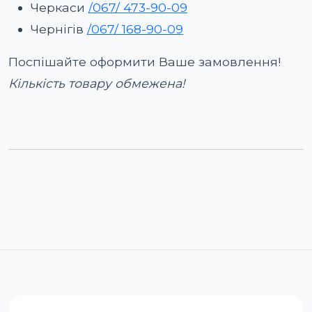
Черкаси
/067/ 473-90-09
Чернігів
/067/ 168-90-09
Поспішайте оформити Ваше замовлення!
Кількість товару обмежена!