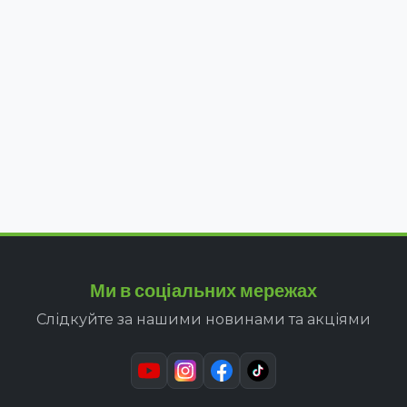
Ми в соціальних мережах
Слідкуйте за нашими новинами та акціями