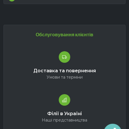
Обслуговування клієнтів
Доставка та повернення
Умови та терміни
Філії в Україні
Наші представництва