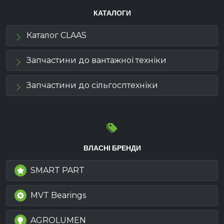
КАТАЛОГИ
Каталог CLAAS
Запчастини до вантажної техніки
Запчастини до сільгосптехніки
ВЛАСНІ БРЕНДИ
SMART PART
MVT Bearings
AGROLUMEN