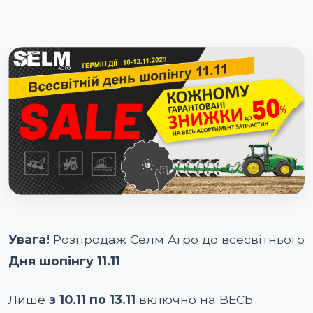
Увага!
Розпродаж Селм Агро до всесвітнього
Дня шопінгу 11.11
Лише
з 10.11 по 13.11
включно на ВЕСЬ