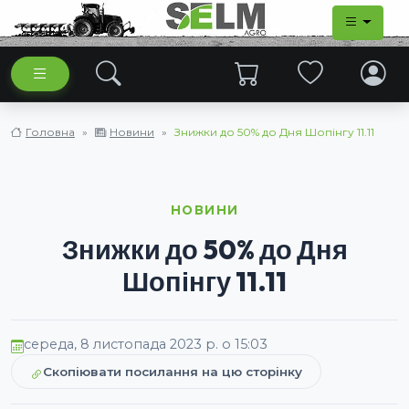
Головна
Новини
Знижки до 50% до Дня Шопінгу 11.11
НОВИНИ
Знижки до 50% до Дня
Шопінгу 11.11
середа, 8 листопада 2023 р. о 15:03
Скопіювати посилання на цю сторінку