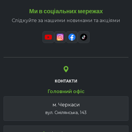
Ми в соціальних мережах
Слідкуйте за нашими новинами та акціями
КОНТАКТИ
Головний офіс
м. Черкаси
вул. Смілянська, 143