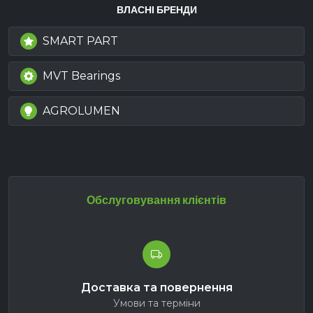
ВЛАСНІ БРЕНДИ
SMART PART
MVT Bearings
AGROLUMEN
Обслуговування клієнтів
Доставка та повернення
Умови та терміни