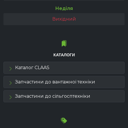
Неділя
Вихідний
КАТАЛОГИ
Каталог CLAAS
Запчастини до вантажної техніки
Запчастини до сільгосптехніки