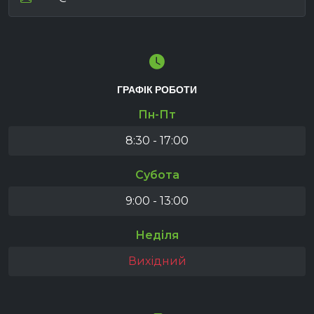
ГРАФІК РОБОТИ
Пн-Пт
8:30 - 17:00
Субота
9:00 - 13:00
Неділя
Вихідний