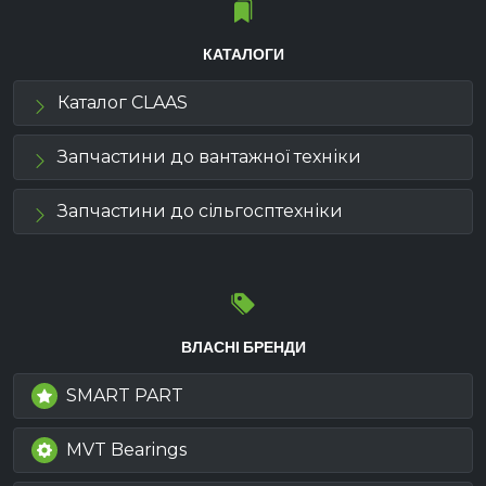
КАТАЛОГИ
Каталог CLAAS
Запчастини до вантажної техніки
Запчастини до сільгосптехніки
ВЛАСНІ БРЕНДИ
SMART PART
MVT Bearings