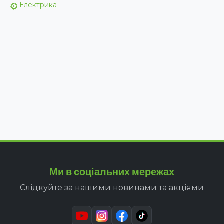
Електрика
Ми в соціальних мережах
Слідкуйте за нашими новинами та акціями