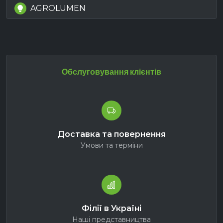
AGROLUMEN
Обслуговування клієнтів
Доставка та повернення
Умови та терміни
Філії в Україні
Наші представництва