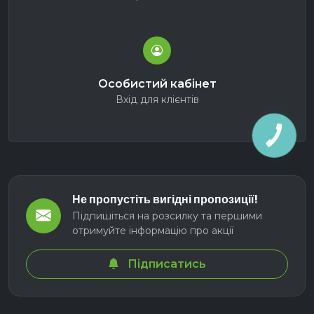
Особистий кабінет
Вхід для клієнтів
КНОПКА
ЗВ'ЯЗКУ
Не пропустіть вигідні пропозиції!
Підпишіться на розсилку та першими
отримуйте інформацію про акції
Підписатись