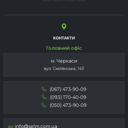
КОНТАКТИ
Головний офіс
м. Черкаси
вул. Смілянська, 143
(067) 473-90-09
(093) 170-40-09
(050) 473-90-09
info@selm.com.ua