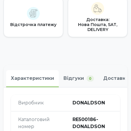
Доставка:
Відстрочка платежу
Нова Пошта, SAT,
DELIVERY
Характеристики
Відгуки
Доставка 
0
Виробник
DONALDSON
Каталоговий
RE500186-
номер
DONALDSON