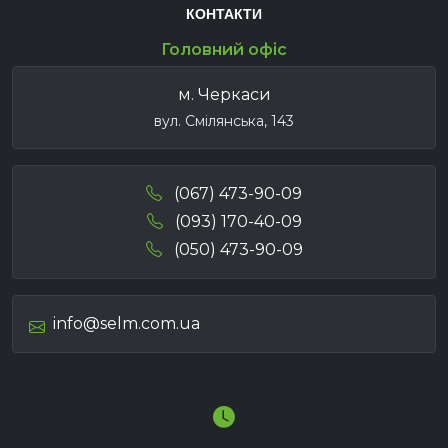
КОНТАКТИ
Головний офіс
м. Черкаси
вул. Смілянська, 143
(067) 473-90-09
(093) 170-40-09
(050) 473-90-09
info@selm.com.ua