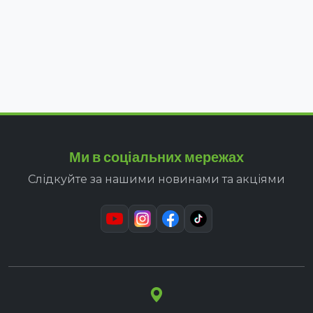
Ми в соціальних мережах
Слідкуйте за нашими новинами та акціями