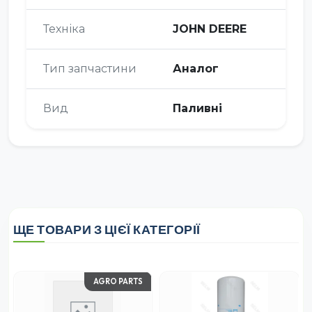
Техніка
JOHN DEERE
Тип запчастини
Аналог
Вид
Паливні
ЩЕ ТОВАРИ З ЦІЄЇ КАТЕГОРІЇ
AGRO PARTS