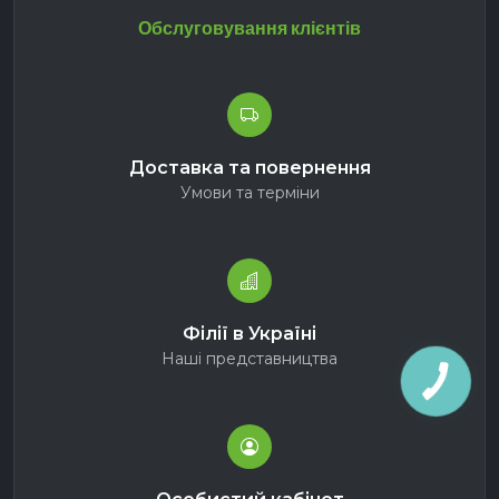
Обслуговування клієнтів
Доставка та повернення
Умови та терміни
Філії в Україні
Наші представництва