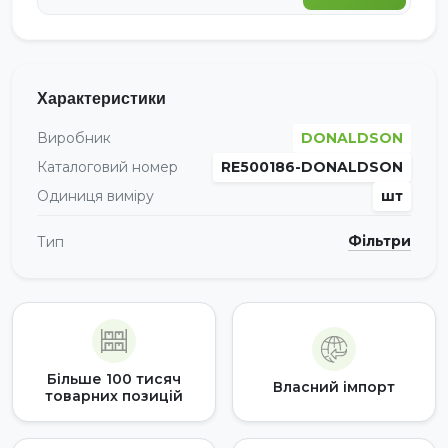
Характеристики
Виробник
DONALDSON
Каталоговий номер
RE500186-DONALDSON
Одиниця виміру
шт
Фільтри
Тип
Більше 100 тисяч
Власний імпорт
товарних позицій