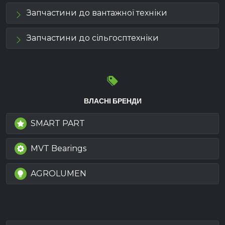
Запчастини до вантажної техніки
Запчастини до сільгосптехніки
ВЛАСНІ БРЕНДИ
SMART PART
MVT Bearings
AGROLUMEN