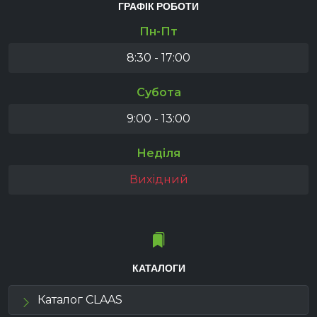
ГРАФІК РОБОТИ
Пн-Пт
8:30 - 17:00
Субота
9:00 - 13:00
Неділя
Вихідний
КАТАЛОГИ
Каталог CLAAS