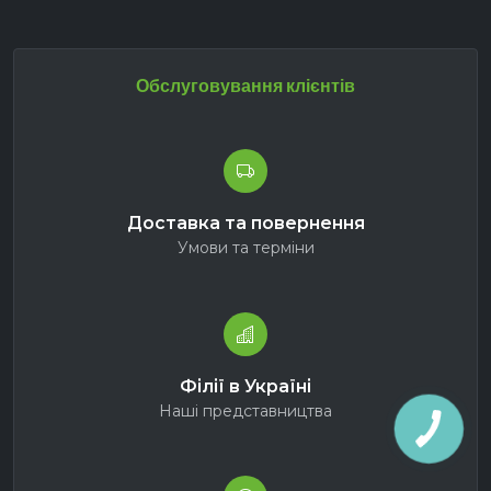
Обслуговування клієнтів
Доставка та повернення
Умови та терміни
Філії в Україні
Наші представництва