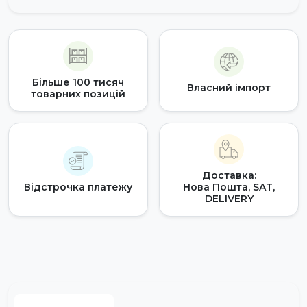
Більше 100 тисяч
Власний імпорт
товарних позицій
Доставка:
Відстрочка платежу
Нова Пошта, SAT,
DELIVERY