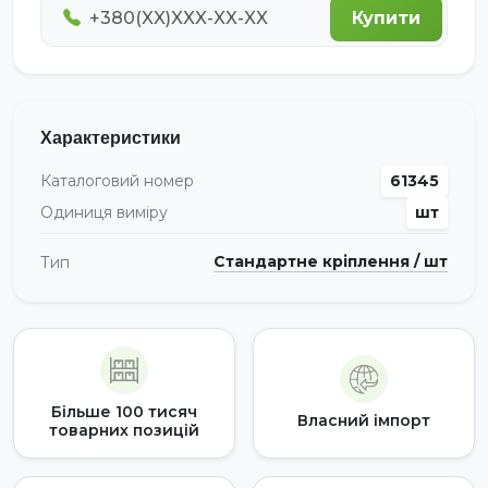
Купити
Характеристики
Каталоговий номер
61345
Одиниця виміру
шт
Стандартне кріплення / шт
Тип
Більше 100 тисяч
Власний імпорт
товарних позицій