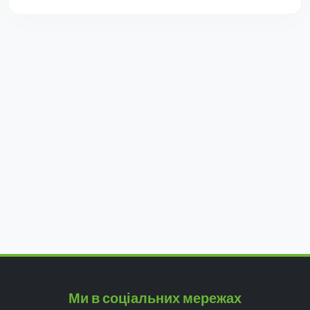
Ми в соціальних мережах