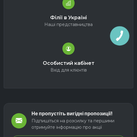
Філії в Україні
Наші представництва
Особистий кабінет
Вхід для клієнтів
Не пропустіть вигідні пропозиції!
Підпишіться на розсилку та першими
отримуйте інформацію про акції