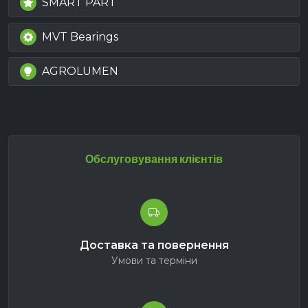
SMART PART
MVT Bearings
AGROLUMEN
Обслуговування клієнтів
Доставка та повернення
Умови та терміни