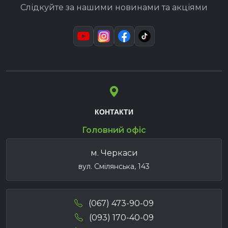
Слідкуйте за нашими новинами та акціями
КОНТАКТИ
Головний офіс
м. Черкаси
вул. Смілянська, 143
(067) 473-90-09
(093) 170-40-09