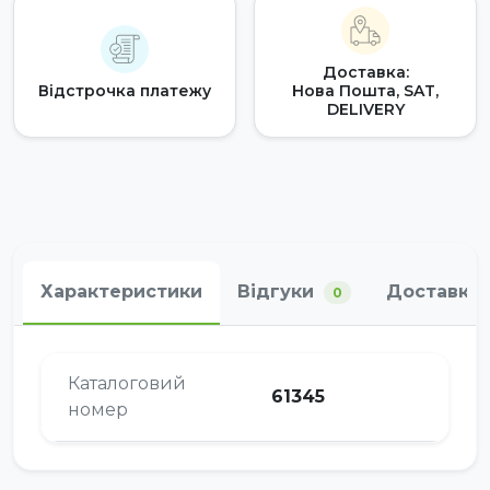
Доставка:
Відстрочка платежу
Нова Пошта, SAT,
DELIVERY
Характеристики
Відгуки
Доставка 
0
Каталоговий
61345
номер