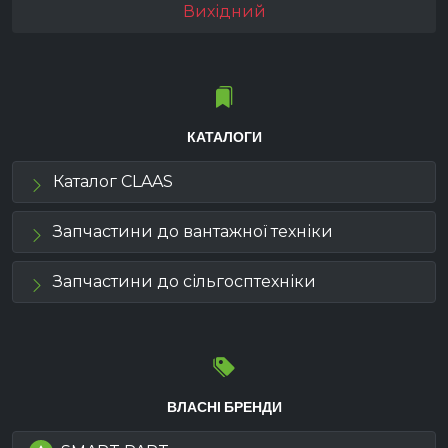
Вихідний
КАТАЛОГИ
Каталог CLAAS
Запчастини до вантажної техніки
Запчастини до сільгосптехніки
ВЛАСНІ БРЕНДИ