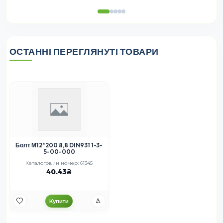
ОСТАННІ ПЕРЕГЛЯНУТІ ТОВАРИ
Болт М12*200 8,8 DIN931 1-3-
5-00-000
Каталоговий номер: 61345
40.43
Купити