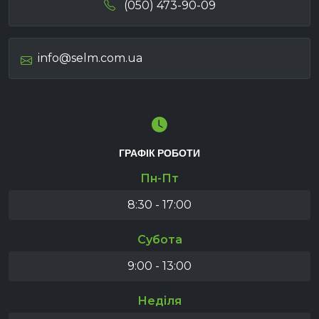
(050) 473-90-09
info@selm.com.ua
ГРАФІК РОБОТИ
Пн-Пт
8:30 - 17:00
Субота
9:00 - 13:00
Неділя