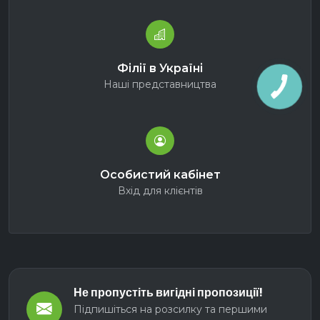
Філії в Україні
Наші представництва
Особистий кабінет
Вхід для клієнтів
Не пропустіть вигідні пропозиції!
Підпишіться на розсилку та першими