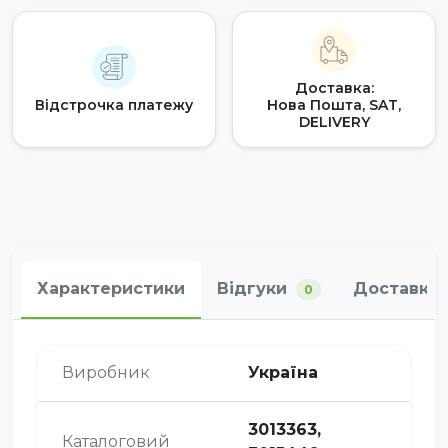
Доставка:
Відстрочка платежу
Нова Пошта, SAT,
DELIVERY
Характеристики
Відгуки
Доставка 
0
Виробник
Україна
3013363,
Каталоговий