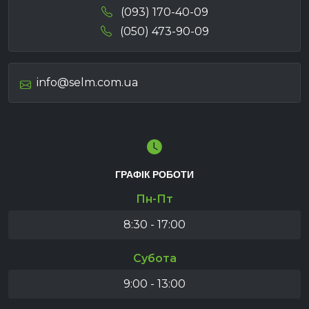
(093) 170-40-09
(050) 473-90-09
info@selm.com.ua
ГРАФІК РОБОТИ
Пн-Пт
8:30 - 17:00
Субота
9:00 - 13:00