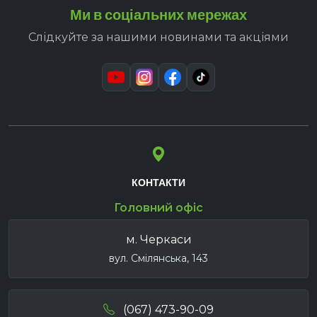
Ми в соціальних мережах
Слідкуйте за нашими новинами та акціями
КОНТАКТИ
Головний офіс
м. Черкаси
вул. Смілянська, 143
(067) 473-90-09