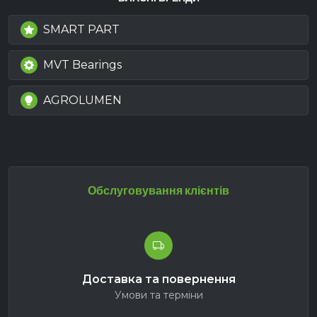
SMART PART
MVT Bearings
AGROLUMEN
Обслуговування клієнтів
Доставка та повернення
Умови та терміни