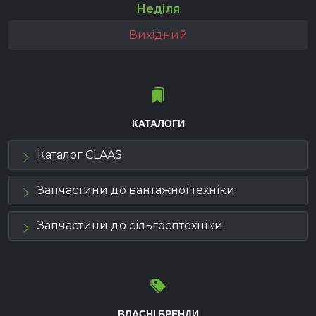
Неділя
Вихідний
КАТАЛОГИ
Каталог CLAAS
Запчастини до вантажної техніки
Запчастини до сільгосптехніки
ВЛАСНІ БРЕНДИ