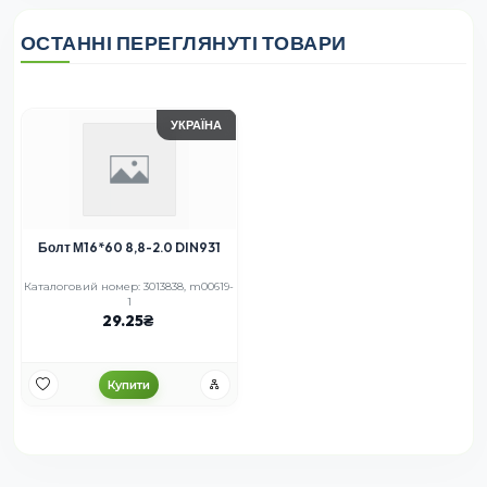
ОСТАННІ ПЕРЕГЛЯНУТІ ТОВАРИ
УКРАЇНА
Болт М16*60 8,8-2.0 DIN931
Каталоговий номер: 3013838, m00619-
1
29.25
Купити