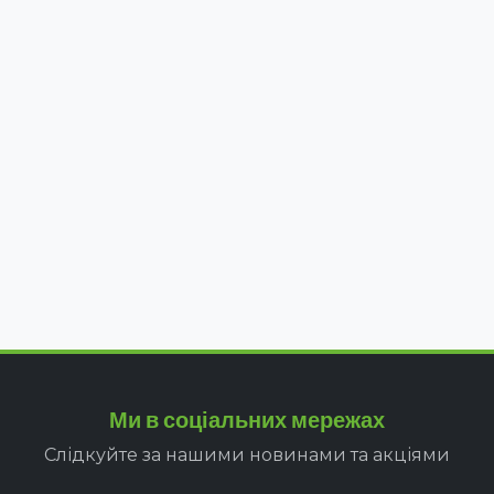
Ми в соціальних мережах
Слідкуйте за нашими новинами та акціями