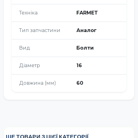
Техніка
FARMET
Тип запчастини
Аналог
Вид
Болти
Діаметр
16
Довжина (мм)
60
ЩЕ ТОВАРИ З ЦІЄЇ КАТЕГОРІЇ