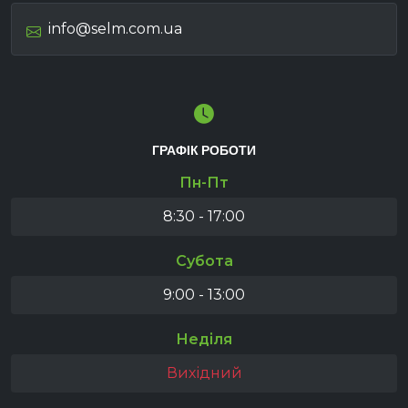
info@selm.com.ua
ГРАФІК РОБОТИ
Пн-Пт
8:30 - 17:00
Субота
9:00 - 13:00
Неділя
Вихідний