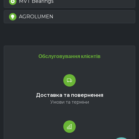
MVT Bearings
AGROLUMEN
Обслуговування клієнтів
Доставка та повернення
Умови та терміни