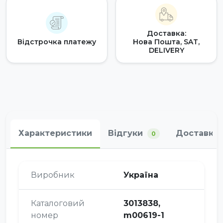
Доставка:
Відстрочка платежу
Нова Пошта, SAT,
DELIVERY
Характеристики
Відгуки
Доставка 
0
Виробник
Україна
Каталоговий
3013838,
номер
m00619-1