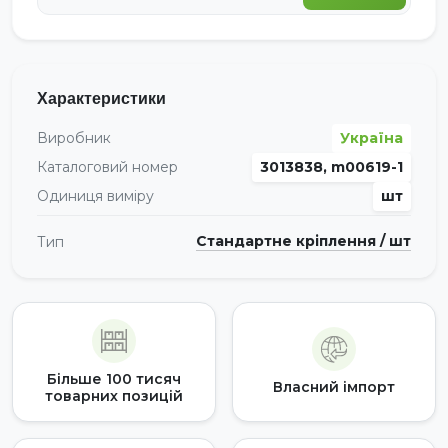
Характеристики
Виробник
Україна
Каталоговий номер
3013838, m00619-1
Одиниця виміру
шт
Стандартне кріплення / шт
Тип
Більше 100 тисяч
Власний імпорт
товарних позицій