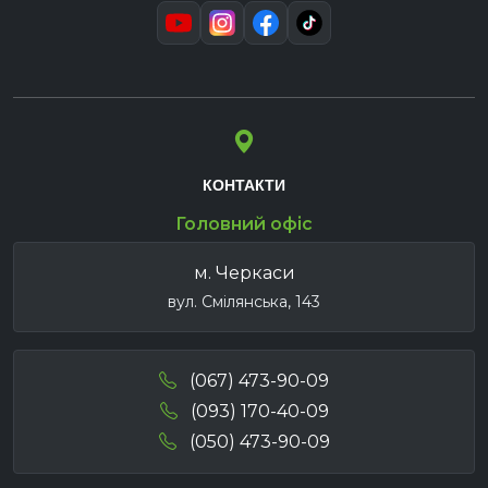
КОНТАКТИ
Головний офіс
м. Черкаси
вул. Смілянська, 143
(067) 473-90-09
(093) 170-40-09
(050) 473-90-09