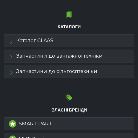
КАТАЛОГИ
Каталог CLAAS
Запчастини до вантажної техніки
Запчастини до сільгосптехніки
ВЛАСНІ БРЕНДИ
SMART PART