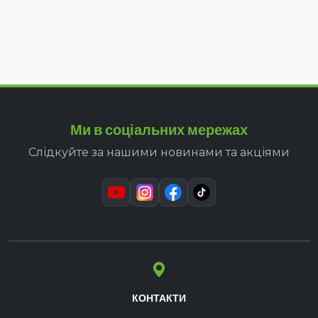
Ми в соціальних мережах
Слідкуйте за нашими новинами та акціями
КОНТАКТИ