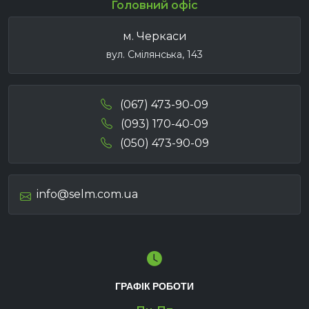
Головний офіс
м. Черкаси
вул. Смілянська, 143
(067) 473-90-09
(093) 170-40-09
(050) 473-90-09
info@selm.com.ua
ГРАФІК РОБОТИ