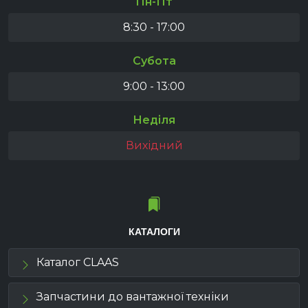
Пн-Пт
8:30 - 17:00
Субота
9:00 - 13:00
Неділя
Вихідний
КАТАЛОГИ
Каталог CLAAS
Запчастини до вантажної техніки