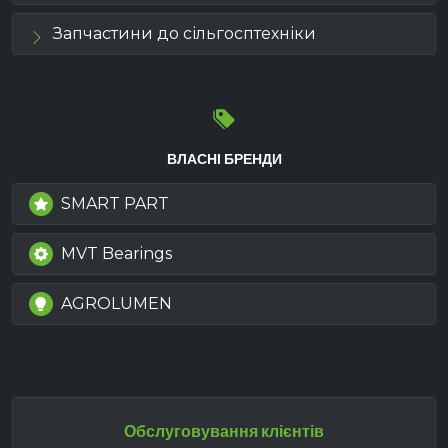
Запчастини до сільгосптехніки
ВЛАСНІ БРЕНДИ
SMART PART
MVT Bearings
AGROLUMEN
Обслуговування клієнтів