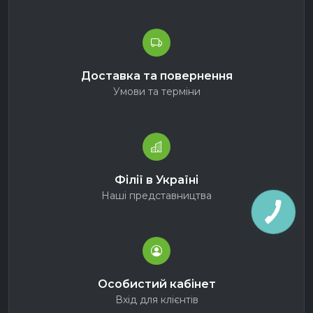
Доставка та повернення
Умови та терміни
Філії в Україні
Наші представництва
Особистий кабінет
Вхід для клієнтів