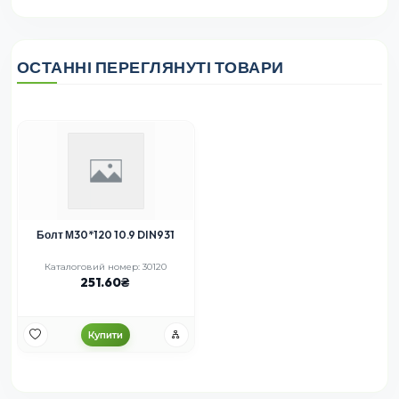
ОСТАННІ ПЕРЕГЛЯНУТІ ТОВАРИ
Болт М30*120 10.9 DIN931
Каталоговий номер: 30120
251.60
Купити