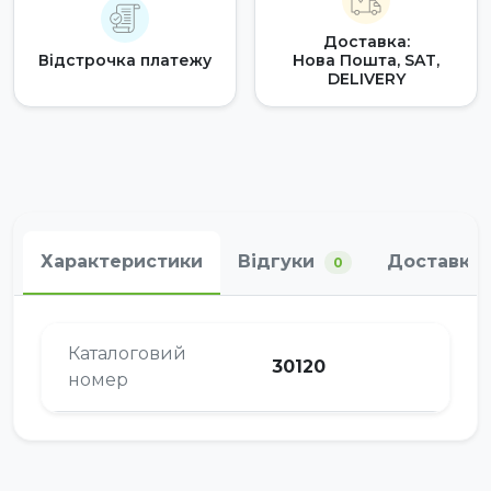
Доставка:
Відстрочка платежу
Нова Пошта, SAT,
DELIVERY
Характеристики
Відгуки
Доставка 
0
Каталоговий
30120
номер