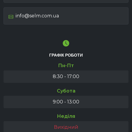
info@selm.com.ua
ГРАФІК РОБОТИ
Пн-Пт
8:30 - 17:00
Субота
9:00 - 13:00
Неділя
Вихідний