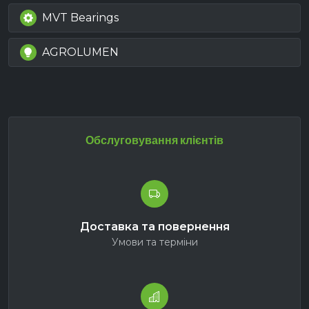
MVT Bearings
AGROLUMEN
Обслуговування клієнтів
Доставка та повернення
Умови та терміни