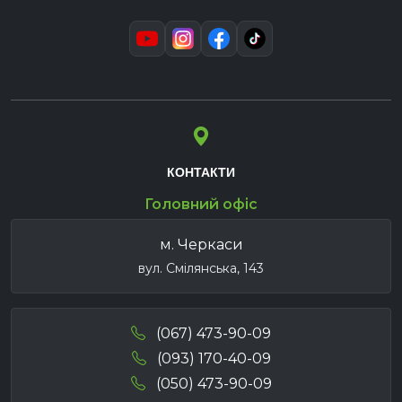
КОНТАКТИ
Головний офіс
м. Черкаси
вул. Смілянська, 143
(067) 473-90-09
(093) 170-40-09
(050) 473-90-09