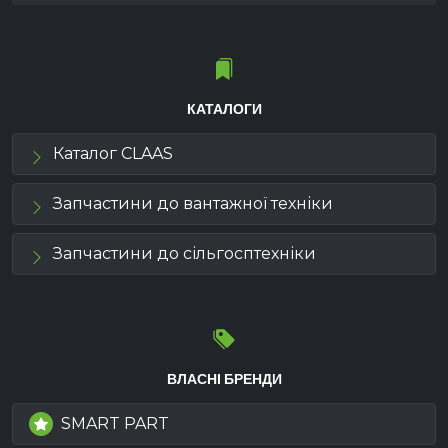
КАТАЛОГИ
Каталог CLAAS
Запчастини до вантажної техніки
Запчастини до сільгосптехніки
ВЛАСНІ БРЕНДИ
SMART PART