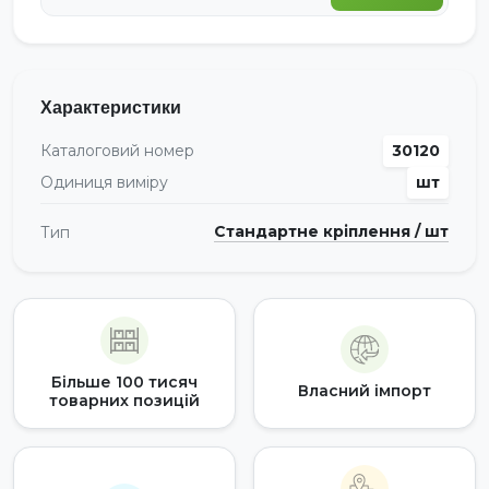
Характеристики
Каталоговий номер
30120
Одиниця виміру
шт
Стандартне кріплення / шт
Тип
Більше 100 тисяч
Власний імпорт
товарних позицій