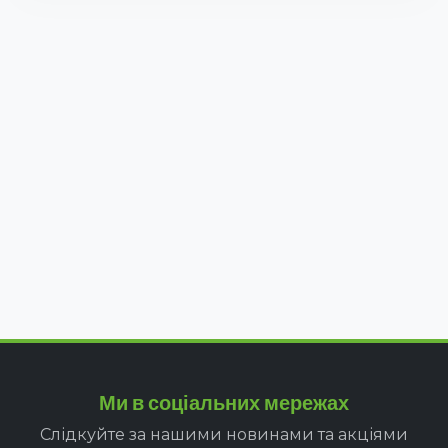
Ми в соціальних мережах
Слідкуйте за нашими новинами та акціями