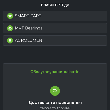
ВЛАСНІ БРЕНДИ
SMART PART
MVT Bearings
AGROLUMEN
Обслуговування клієнтів
Доставка та повернення
Умови та терміни