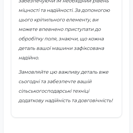
забезпечуючи їм необхідний рівень
міцності та надійності. За допомогою
цього кріпильного елементу, ви
можете впевнено приступати до
обробітку поля, знаючи, що кожна
деталь вашої машини зафіксована
надійно.
Замовляйте цю важливу деталь вже
сьогодні та забезпечте вашій
сільськогосподарські техніці
додаткову надійність та довговічність!