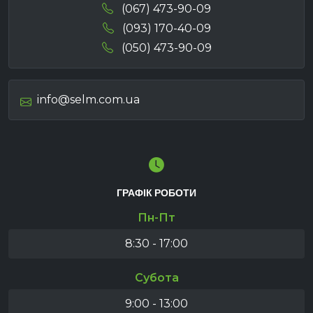
(067) 473-90-09
(093) 170-40-09
(050) 473-90-09
info@selm.com.ua
ГРАФІК РОБОТИ
Пн-Пт
8:30 - 17:00
Субота
9:00 - 13:00