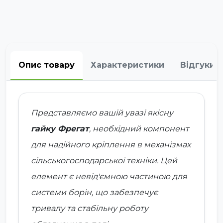
Опис товару
Характеристики
Відгуки
Представляємо вашій увазі якісну
гайку Фрегат
, необхідний компонент
для надійного кріплення в механізмах
сільськогосподарської техніки. Цей
елемент є невід'ємною частиною для
системи борін, що забезпечує
тривалу та стабільну роботу