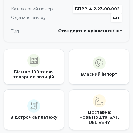
Каталоговий номер
БПРР-4.2.23.00.002
Одиниця виміру
шт
Стандартне кріплення / шт
Тип
Більше 100 тисяч
Власний імпорт
товарних позицій
Доставка:
Відстрочка платежу
Нова Пошта, SAT,
DELIVERY