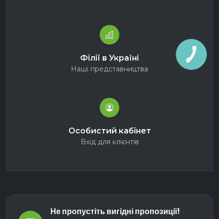
Філії в Україні
Наші представництва
Особистий кабінет
Вхід для клієнтів
Не пропустіть вигідні пропозиції!