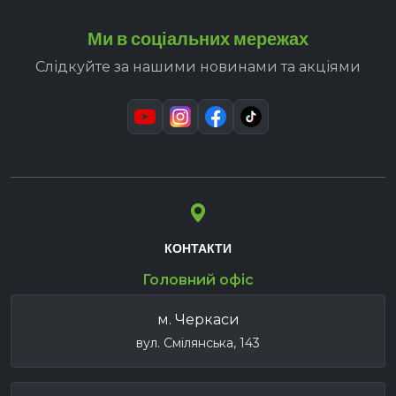
Ми в соціальних мережах
Слідкуйте за нашими новинами та акціями
КОНТАКТИ
Головний офіс
м. Черкаси
вул. Смілянська, 143