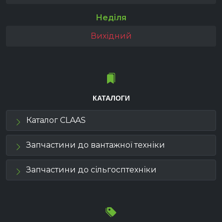
Неділя
Вихідний
КАТАЛОГИ
Каталог CLAAS
Запчастини до вантажної техніки
Запчастини до сільгосптехніки