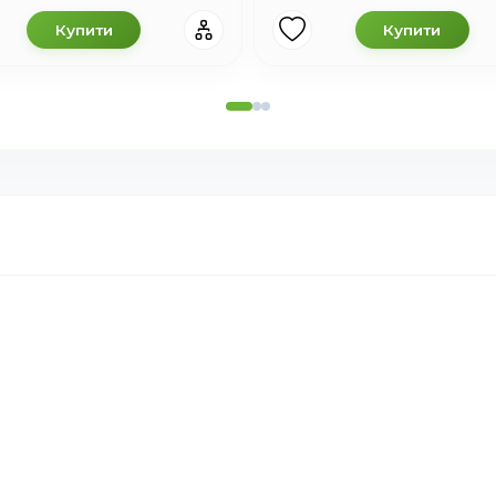
Купити
Купити