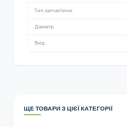
Тип запчастини
Діаметр
Вид
ЩЕ ТОВАРИ З ЦІЄЇ КАТЕГОРІЇ