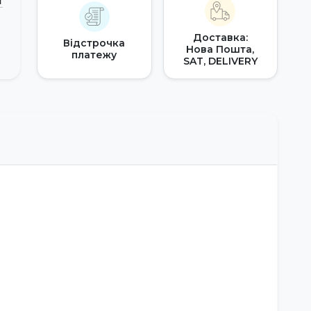
т
Доставка:
Відстрочка
Нова Пошта,
платежу
SAT, DELIVERY