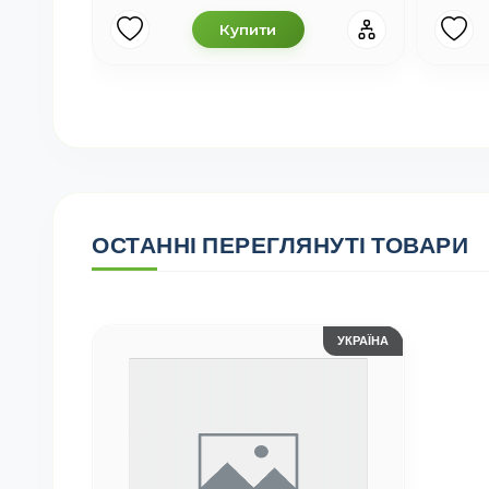
Купити
ОСТАННІ ПЕРЕГЛЯНУТІ ТОВАРИ
УКРАЇНА