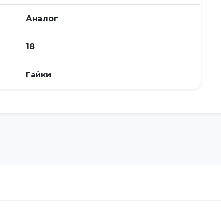
Аналог
18
Гайки