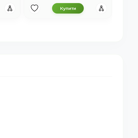
Купити