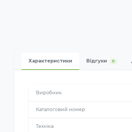
Характеристики
Відгуки
0
Виробник
Каталоговий номер
Техніка