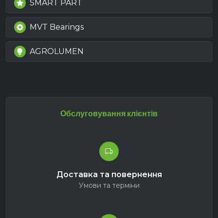
SMART PART
MVT Bearings
AGROLUMEN
Обслуговування клієнтів
Доставка та повернення
Умови та терміни