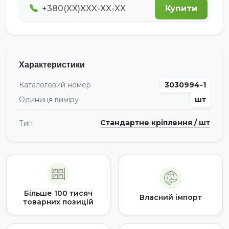
Купити
Характеристики
Каталоговий номер
3030994-1
Одиниця виміру
шт
Стандартне кріплення / шт
Тип
Більше 100 тисяч
Власний імпорт
товарних позицій