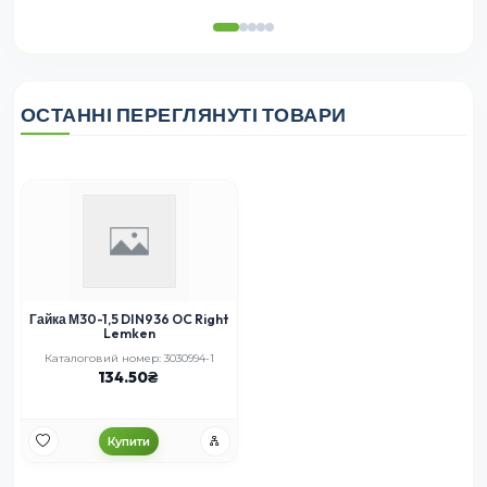
ОСТАННІ ПЕРЕГЛЯНУТІ ТОВАРИ
Гайка М30-1,5 DIN936 OC Right
Lemken
Каталоговий номер: 3030994-1
134.50
Купити