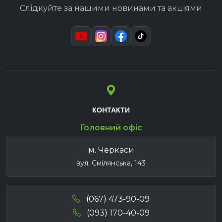
Слідкуйте за нашими новинами та акціями
КОНТАКТИ
Головний офіс
м. Черкаси
вул. Смілянська, 143
(067) 473-90-09
(093) 170-40-09