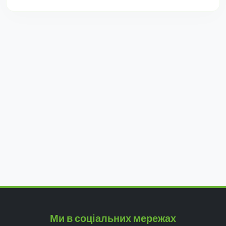
Ми в соціальних мережах