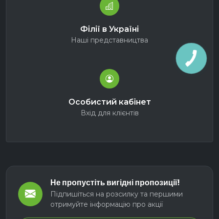
Філії в Україні
Наші представництва
Особистий кабінет
Вхід для клієнтів
Не пропустіть вигідні пропозиції!
Підпишіться на розсилку та першими
отримуйте інформацію про акції