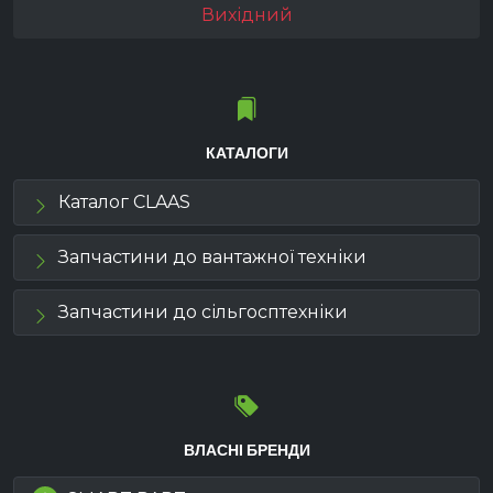
Вихідний
КАТАЛОГИ
Каталог CLAAS
Запчастини до вантажної техніки
Запчастини до сільгосптехніки
ВЛАСНІ БРЕНДИ