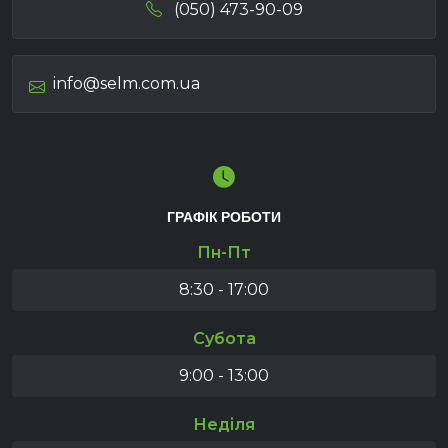
(050) 473-90-09
info@selm.com.ua
ГРАФІК РОБОТИ
Пн-Пт
8:30 - 17:00
Субота
9:00 - 13:00
Неділя