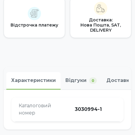
Доставка:
Відстрочка платежу
Нова Пошта, SAT,
DELIVERY
Характеристики
Відгуки
Доставка 
0
Каталоговий
3030994-1
номер