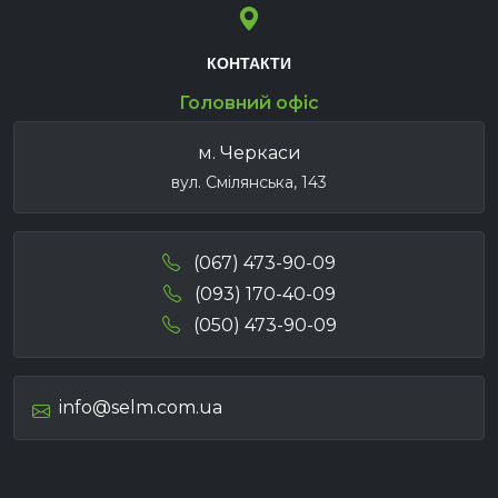
КОНТАКТИ
Головний офіс
м. Черкаси
вул. Смілянська, 143
(067) 473-90-09
(093) 170-40-09
(050) 473-90-09
info@selm.com.ua