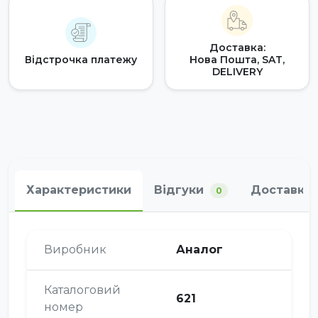
Доставка:
Відстрочка платежу
Нова Пошта, SAT,
DELIVERY
Характеристики
Відгуки
Доставка 
0
Виробник
Аналог
Каталоговий
621
номер