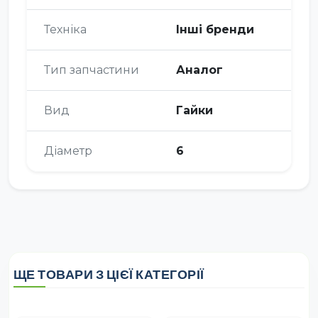
Техніка
Інші бренди
Тип запчастини
Аналог
Вид
Гайки
Діаметр
6
ЩЕ ТОВАРИ З ЦІЄЇ КАТЕГОРІЇ