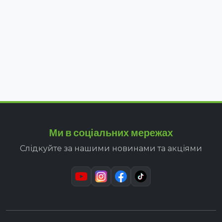
Ми в соціальних мережах
Слідкуйте за нашими новинами та акціями