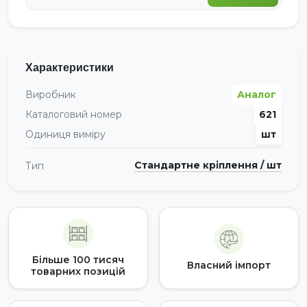
Характеристики
Виробник
Аналог
Каталоговий номер
621
Одиниця виміру
шт
Стандартне кріплення / шт
Тип
Більше 100 тисяч
Власний імпорт
товарних позицій