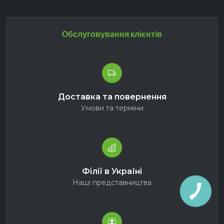
Обслуговування клієнтів
Доставка та повернення
Умови та терміни
Філії в Україні
Наші представництва