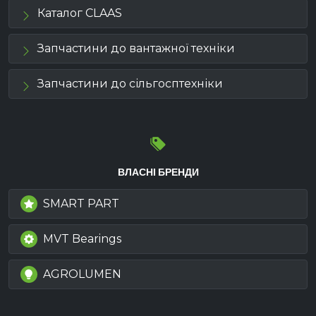
Каталог CLAAS
Запчастини до вантажної техніки
Запчастини до сільгосптехніки
ВЛАСНІ БРЕНДИ
SMART PART
MVT Bearings
AGROLUMEN