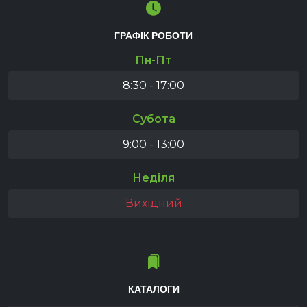
ГРАФІК РОБОТИ
Пн-Пт
8:30 - 17:00
Субота
9:00 - 13:00
Неділя
Вихідний
КАТАЛОГИ