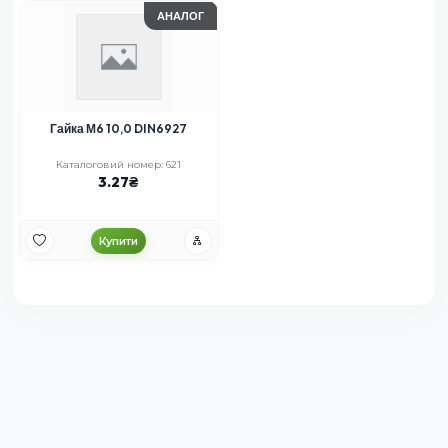
АНАЛОГ
Гайка М6 10,0 DIN6927
Каталоговий номер: 621
3.27
Купити