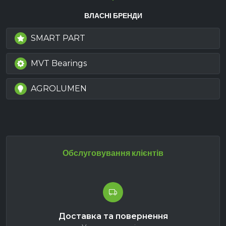
ВЛАСНІ БРЕНДИ
SMART PART
MVT Bearings
AGROLUMEN
Обслуговування клієнтів
Доставка та повернення