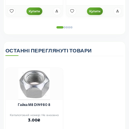
Купити
Купити
ОСТАННІ ПЕРЕГЛЯНУТІ ТОВАРИ
Гайка М8 DIN980 8
Каталоговий номер: Не вказано
3.00