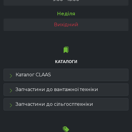
Неділя
Вихідний
КАТАЛОГИ
Каталог CLAAS
Запчастини до вантажної техніки
Запчастини до сільгосптехніки