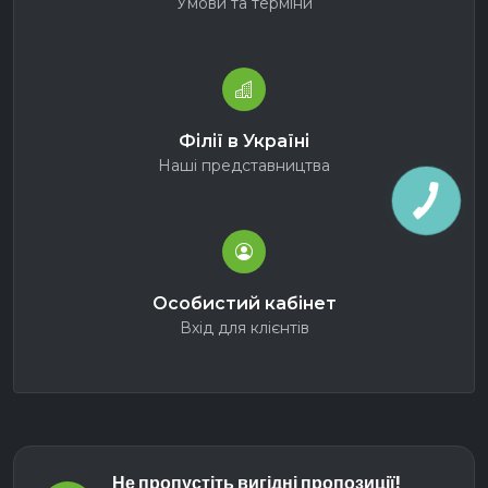
Умови та терміни
Філії в Україні
Наші представництва
Особистий кабінет
Вхід для клієнтів
Не пропустіть вигідні пропозиції!