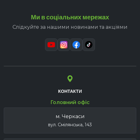
Ми в соціальних мережах
Слідкуйте за нашими новинами та акціями
КОНТАКТИ
Головний офіс
м. Черкаси
вул. Смілянська, 143