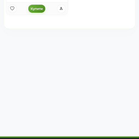
Купити