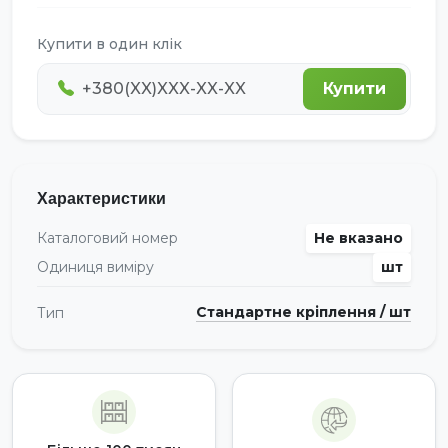
Купити в один клік
Купити
Характеристики
Каталоговий номер
Не вказано
Одиниця виміру
шт
Стандартне кріплення / шт
Тип