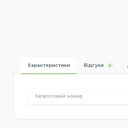
Характеристики
Відгуки
0
Каталоговий номер