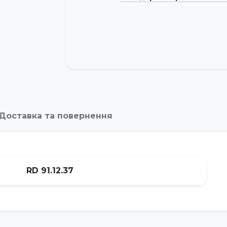
Доставка та повернення
RD 91.12.37