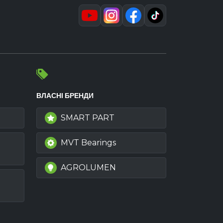
ВЛАСНІ БРЕНДИ
SMART PART
MVT Bearings
AGROLUMEN