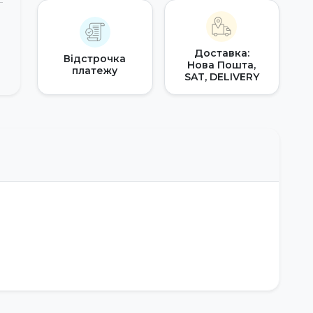
Доставка:
Відстрочка
Нова Пошта,
платежу
SAT, DELIVERY