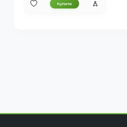
Купити