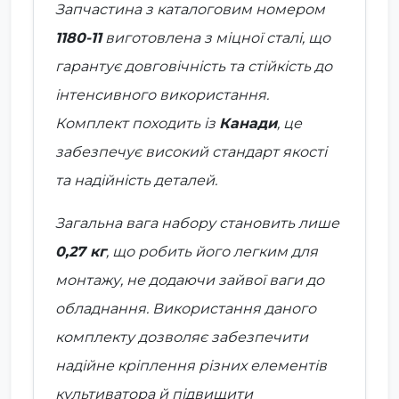
Запчастина з каталоговим номером
1180-11
виготовлена з міцної сталі, що
гарантує довговічність та стійкість до
інтенсивного використання.
Комплект походить із
Канади
, це
забезпечує високий стандарт якості
та надійність деталей.
Загальна вага набору становить лише
0,27 кг
, що робить його легким для
монтажу, не додаючи зайвої ваги до
обладнання. Використання даного
комплекту дозволяє забезпечити
надійне кріплення різних елементів
культиватора й підвищити