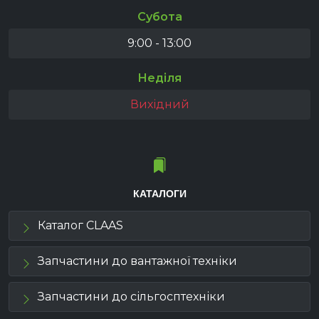
Субота
9:00 - 13:00
Неділя
Вихідний
КАТАЛОГИ
Каталог CLAAS
Запчастини до вантажної техніки
Запчастини до сільгосптехніки