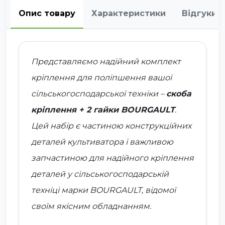
Опис товару
Характеристики
Відгуки
Представляємо надійний комплект
кріплення для поліпшення вашої
сільськогосподарської техніки –
скоба
кріплення + 2 гайки BOURGAULT
.
Цей набір є частиною конструкційних
деталей культиватора і важливою
запчастиною для надійного кріплення
деталей у сільськогосподарській
техніці марки BOURGAULT, відомої
своїм якісним обладнанням.