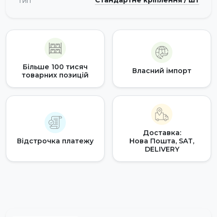
Стандартне кріплення / шт
Тип
Більше 100 тисяч
Власний імпорт
товарних позицій
Доставка:
Відстрочка платежу
Нова Пошта, SAT,
DELIVERY