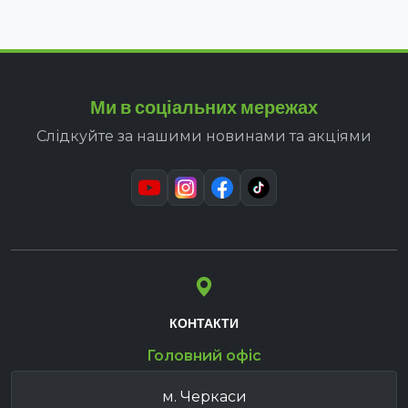
Ми в соціальних мережах
Слідкуйте за нашими новинами та акціями
КОНТАКТИ
Головний офіс
м. Черкаси