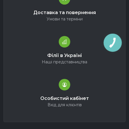
Доставка та повернення
Умови та терміни
Філії в Україні
Наші представництва
Особистий кабінет
Вхід для клієнтів