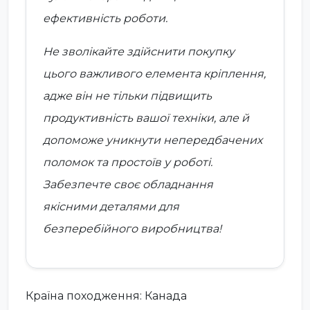
ефективність роботи.
Не зволікайте здійснити покупку
цього важливого елемента кріплення,
адже він не тільки підвищить
продуктивність вашої техніки, але й
допоможе уникнути непередбачених
поломок та простоїв у роботі.
Забезпечте своє обладнання
якісними деталями для
безперебійного виробництва!
Країна походження: Канада