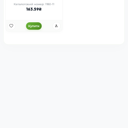
Каталоговий номер: 1180-11
163.59
Купити