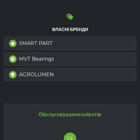
ВЛАСНІ БРЕНДИ
SMART PART
MVT Bearings
AGROLUMEN
Обслуговування клієнтів