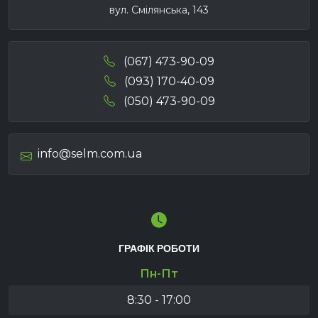
вул. Смілянська, 143
(067) 473-90-09
(093) 170-40-09
(050) 473-90-09
info@selm.com.ua
ГРАФІК РОБОТИ
Пн-Пт
8:30 - 17:00