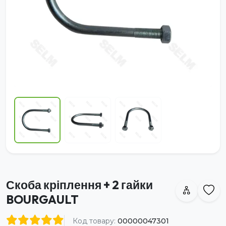
Скоба кріплення + 2 гайки
BOURGAULT
Код товару:
00000047301