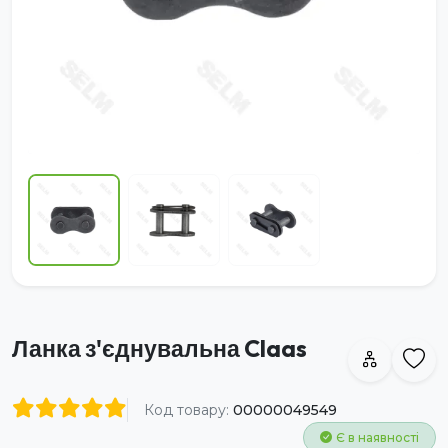
Ланка з'єднувальна Claas
Код товару:
00000049549
Є в наявності