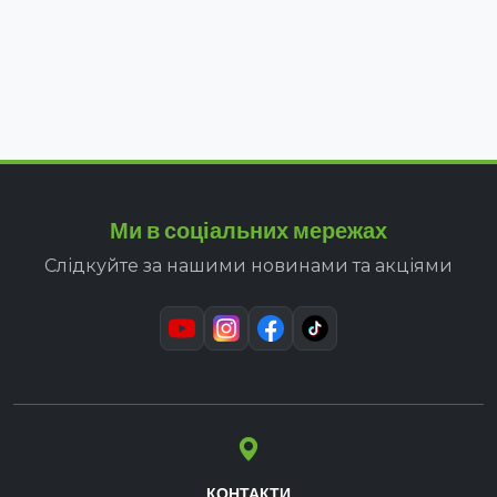
Ми в соціальних мережах
Слідкуйте за нашими новинами та акціями
КОНТАКТИ