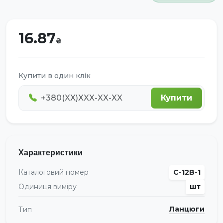
16.87
Купити в один клік
Купити
Характеристики
Каталоговий номер
C-12B-1
Одиниця виміру
шт
Ланцюги
Тип