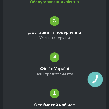
Обслуговування клієнтів
Доставка та повернення
Умови та терміни
Філії в Україні
Наші представництва
Особистий кабінет