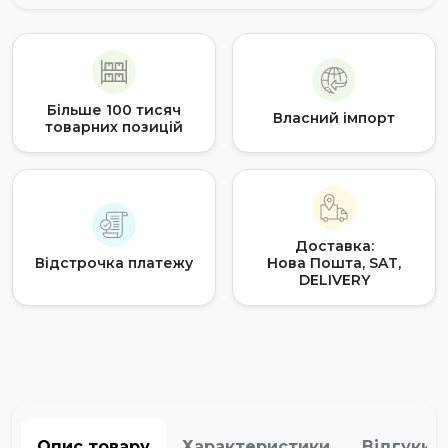
Більше 100 тисяч
Власний імпорт
товарних позицій
Доставка:
Відстрочка платежу
Нова Пошта, SAT,
DELIVERY
Опис товару
Характеристики
Відгуки