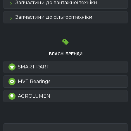
Запчастини до вантажної техніки
Запчастини до сільгосптехніки
ВЛАСНІ БРЕНДИ
SMART PART
MVT Bearings
AGROLUMEN