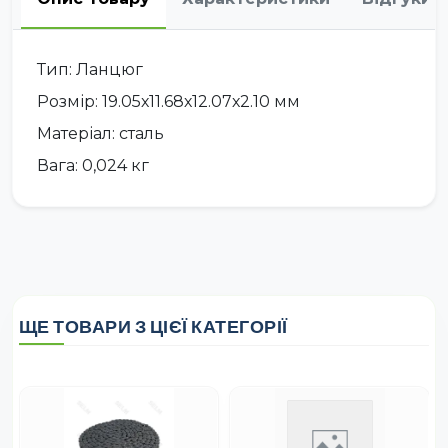
Тип: Ланцюг
Розмір: 19.05х11.68х12.07х2.10 мм
Матеріал: сталь
Вага: 0,024 кг
ЩЕ ТОВАРИ З ЦІЄЇ КАТЕГОРІЇ