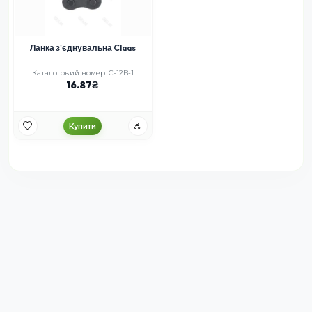
Ланка з'єднувальна Claas
Каталоговий номер: C-12B-1
16.87
Купити