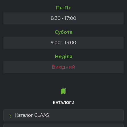
Пн-Пт
8:30 - 17:00
Субота
9:00 - 13:00
Неділя
Вихідний
КАТАЛОГИ
Каталог CLAAS