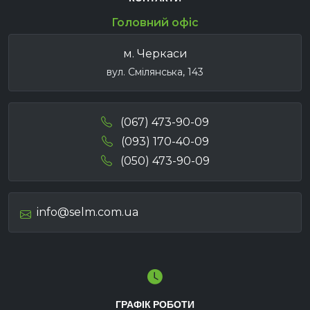
Головний офіс
м. Черкаси
вул. Смілянська, 143
(067) 473-90-09
(093) 170-40-09
(050) 473-90-09
info@selm.com.ua
ГРАФІК РОБОТИ