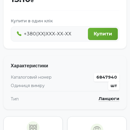
Купити в один клік
Купити
Характеристики
Каталоговий номер
6847940
Одиниця виміру
шт
Ланцюги
Тип