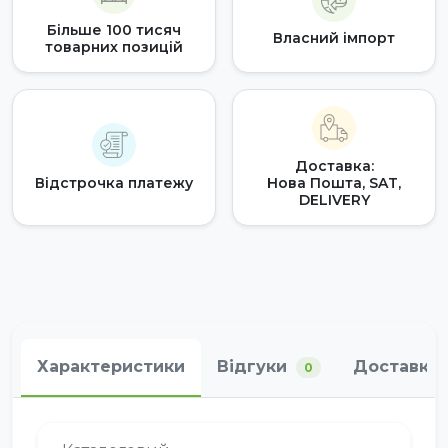
Більше 100 тисяч
Власний імпорт
товарних позицій
Доставка:
Відстрочка платежу
Нова Пошта, SAT,
DELIVERY
Характеристики
Відгуки
Доставка 
0