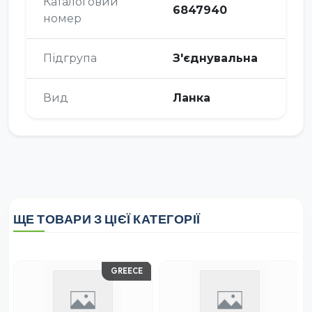
Каталоговий
6847940
номер
Підгрупа
З'єднувальна
Вид
Ланка
ЩЕ ТОВАРИ З ЦІЄЇ КАТЕГОРІЇ
GREECE