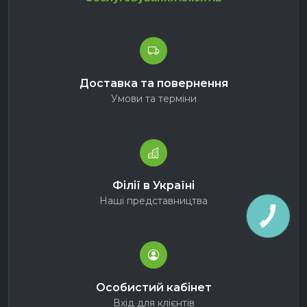
Доставка та повернення
Умови та терміни
Філії в Україні
Наші представництва
Особистий кабінет
Вхід для клієнтів