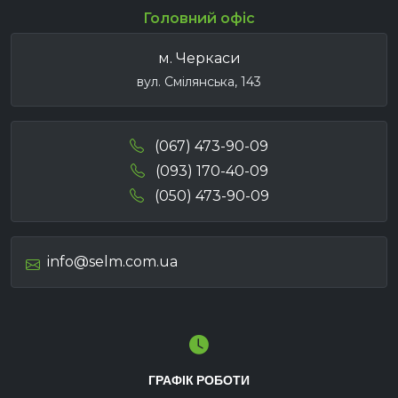
Головний офіс
м. Черкаси
вул. Смілянська, 143
(067) 473-90-09
(093) 170-40-09
(050) 473-90-09
info@selm.com.ua
ГРАФІК РОБОТИ