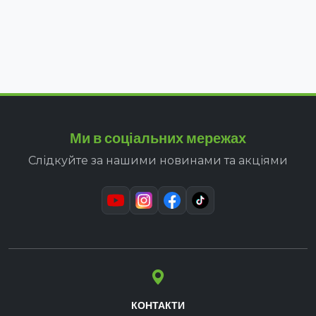
Ми в соціальних мережах
Слідкуйте за нашими новинами та акціями
КОНТАКТИ