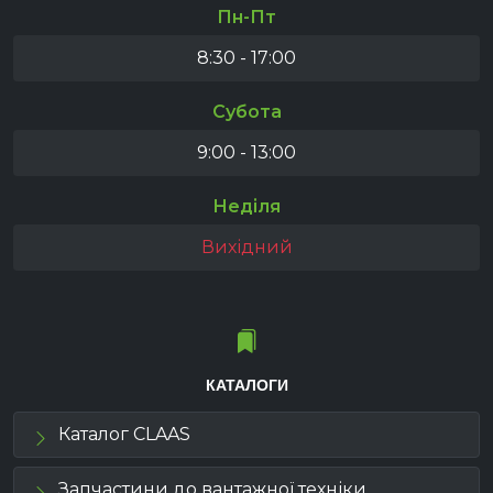
Пн-Пт
8:30 - 17:00
Субота
9:00 - 13:00
Неділя
Вихідний
КАТАЛОГИ
Каталог CLAAS
Запчастини до вантажної техніки