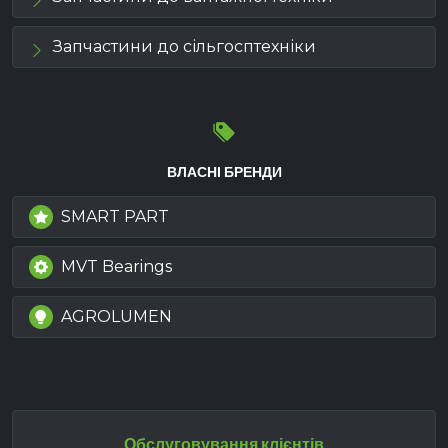
Запчастини до сільгосптехніки
ВЛАСНІ БРЕНДИ
SMART PART
MVT Bearings
AGROLUMEN
Обслуговування клієнтів