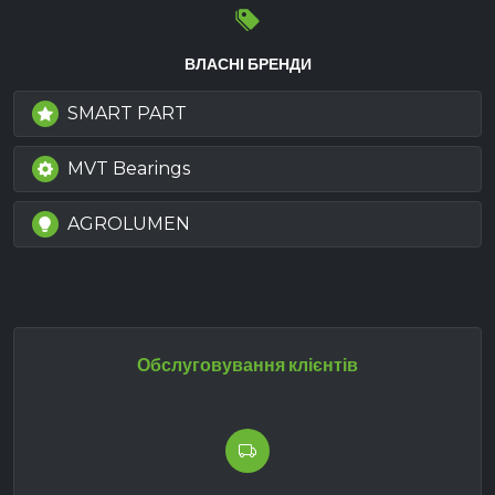
ВЛАСНІ БРЕНДИ
SMART PART
MVT Bearings
AGROLUMEN
Обслуговування клієнтів