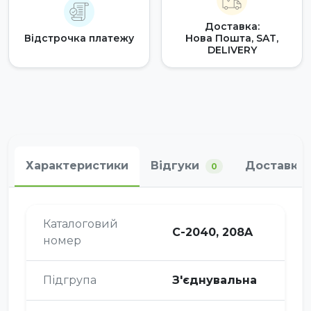
Доставка:
Відстрочка платежу
Нова Пошта, SAT,
DELIVERY
Характеристики
Відгуки
Доставка 
0
Каталоговий
C-2040, 208A
номер
Підгрупа
З'єднувальна