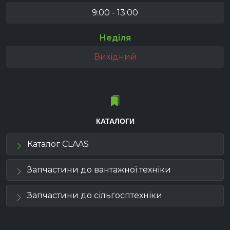
9:00 - 13:00
Неділя
Вихідний
КАТАЛОГИ
Каталог CLAAS
Запчастини до вантажної техніки
Запчастини до сільгосптехніки