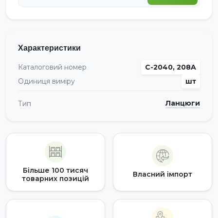
Характеристики
Каталоговий номер
C-2040, 208A
Одиниця виміру
шт
Ланцюги
Тип
Більше 100 тисяч
Власний імпорт
товарних позицій