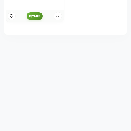
Купити