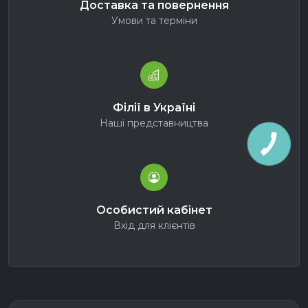
Доставка та повернення
Умови та терміни
Філії в Україні
Наші представництва
Особистий кабінет
Вхід для клієнтів