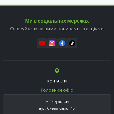
Ми в соціальних мережах
Слідкуйте за нашими новинами та акціями
КОНТАКТИ
Головний офіс
м. Черкаси
вул. Смілянська, 143