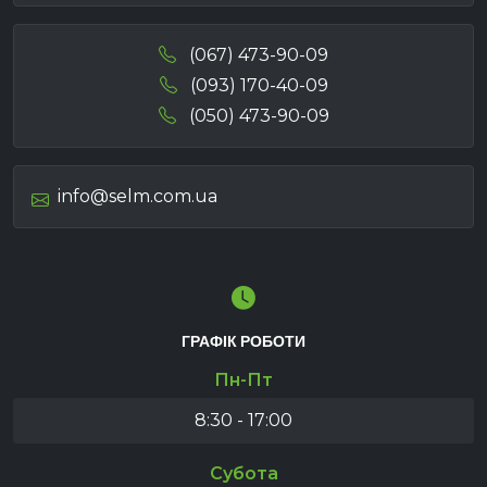
(067) 473-90-09
(093) 170-40-09
(050) 473-90-09
info@selm.com.ua
ГРАФІК РОБОТИ
Пн-Пт
8:30 - 17:00
Субота