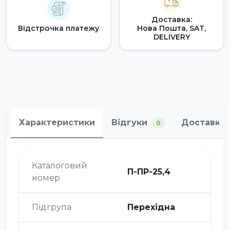
Доставка:
Відстрочка платежу
Нова Пошта, SAT,
DELIVERY
Характеристики
Відгуки
Доставка 
0
Каталоговий
П-ПР-25,4
номер
Підгрупа
Перехідна