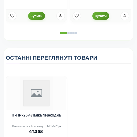
Купити
Купити
ОСТАННІ ПЕРЕГЛЯНУТІ ТОВАРИ
П-ПР-25,4 Ланка перехідна
Каталоговий номер: П-ПР-25,4
41.35