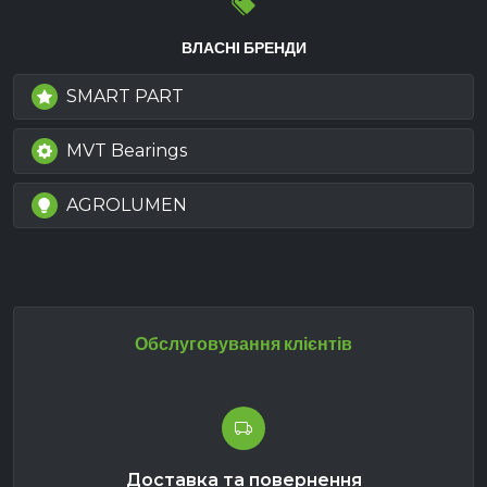
ВЛАСНІ БРЕНДИ
SMART PART
MVT Bearings
AGROLUMEN
Обслуговування клієнтів
Доставка та повернення