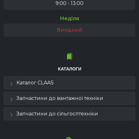
9:00 - 13:00
Неділя
Вихідний
КАТАЛОГИ
Каталог CLAAS
Запчастини до вантажної техніки
Запчастини до сільгосптехніки