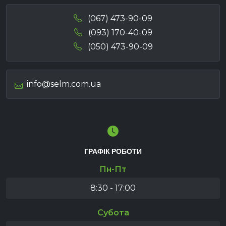
(067) 473-90-09
(093) 170-40-09
(050) 473-90-09
info@selm.com.ua
ГРАФІК РОБОТИ
Пн-Пт
8:30 - 17:00
Субота