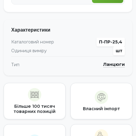
Характеристики
Каталоговий номер
П-ПР-25,4
Одиниця виміру
шт
Ланцюги
Тип
Більше 100 тисяч
Власний імпорт
товарних позицій