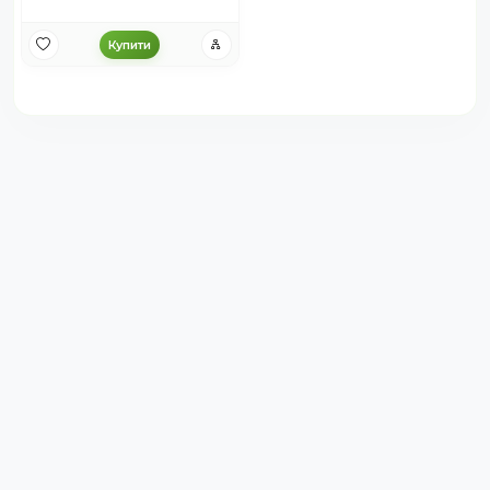
Купити