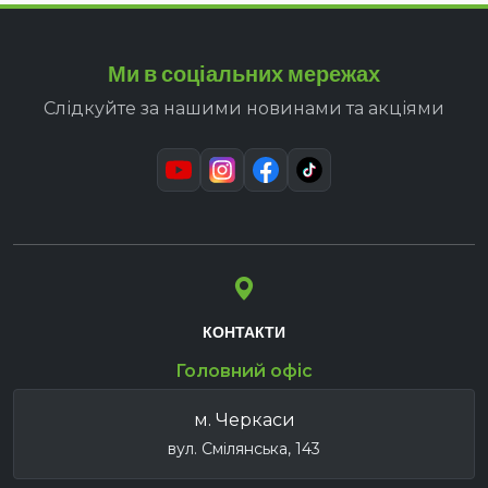
Ми в соціальних мережах
Слідкуйте за нашими новинами та акціями
КОНТАКТИ
Головний офіс
м. Черкаси
вул. Смілянська, 143