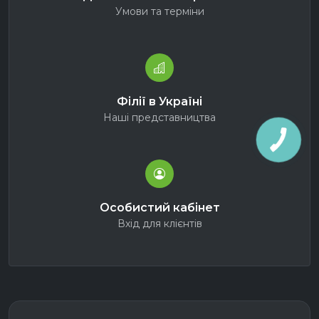
Умови та терміни
Філії в Україні
Наші представництва
Особистий кабінет
Вхід для клієнтів