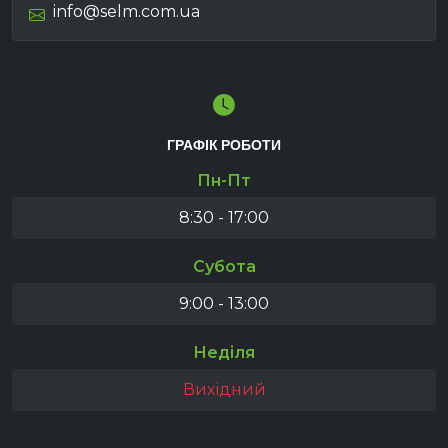
info@selm.com.ua
ГРАФІК РОБОТИ
Пн-Пт
8:30 - 17:00
Субота
9:00 - 13:00
Неділя
Вихідний