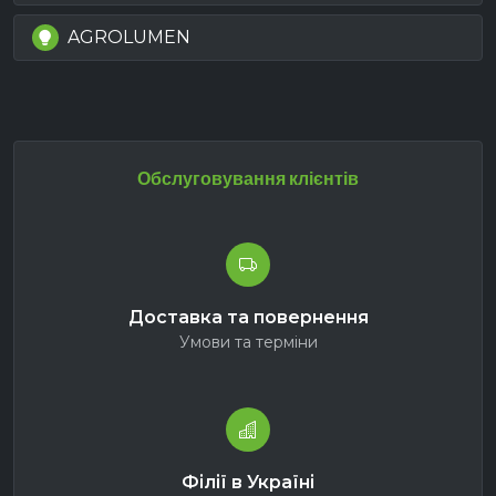
AGROLUMEN
Обслуговування клієнтів
Доставка та повернення
Умови та терміни
Філії в Україні