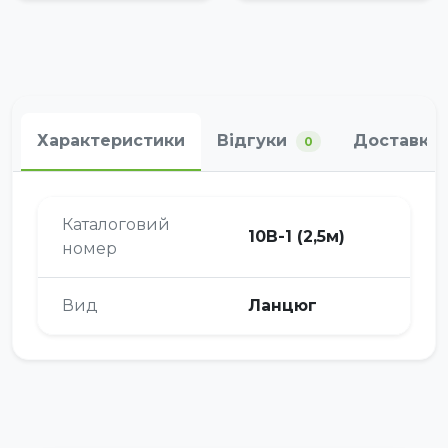
Характеристики
Відгуки
Доставка 
0
Каталоговий
10В-1 (2,5м)
номер
Вид
Ланцюг