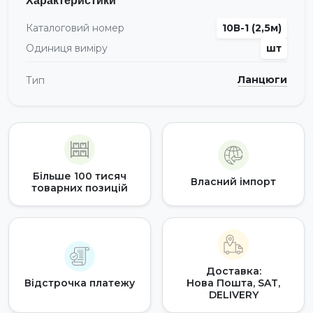
Каталоговий номер
10В-1 (2,5м)
Одиниця виміру
шт
Ланцюги
Тип
Більше 100 тисяч
Власний імпорт
товарних позицій
Доставка:
Відстрочка платежу
Нова Пошта, SAT,
DELIVERY