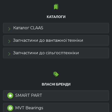
КАТАЛОГИ
Каталог CLAAS
Запчастини до вантажної техніки
Запчастини до сільгосптехніки
ВЛАСНІ БРЕНДИ
SMART PART
MVT Bearings