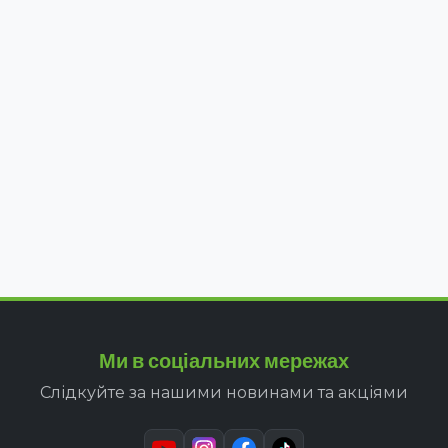
Ми в соціальних мережах
Слідкуйте за нашими новинами та акціями