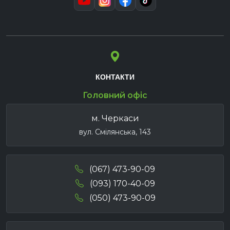
КОНТАКТИ
Головний офіс
м. Черкаси
вул. Смілянська, 143
(067) 473-90-09
(093) 170-40-09
(050) 473-90-09