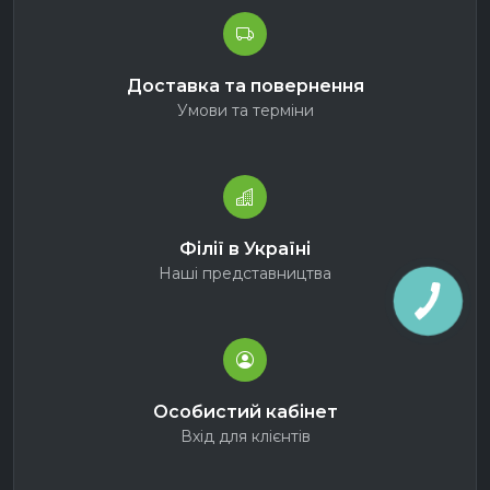
Доставка та повернення
Умови та терміни
Філії в Україні
Наші представництва
Особистий кабінет
Вхід для клієнтів