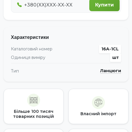
Купити
Характеристики
Каталоговий номер
16A-1CL
Одиниця виміру
шт
Ланцюги
Тип
Більше 100 тисяч
Власний імпорт
товарних позицій