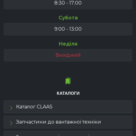
8:30 - 17:00
Субота
9:00 - 13:00
Неділя
Вихідний
КАТАЛОГИ
Каталог CLAAS
Запчастини до вантажної техніки