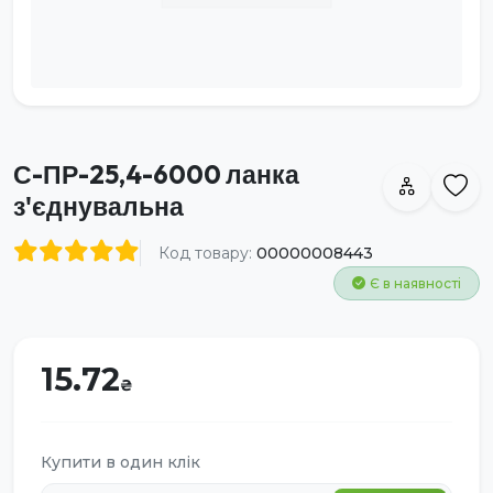
С-ПР-25,4-6000 ланка
з'єднувальна
Код товару:
00000008443
Є в наявності
15.72
Купити в один клік