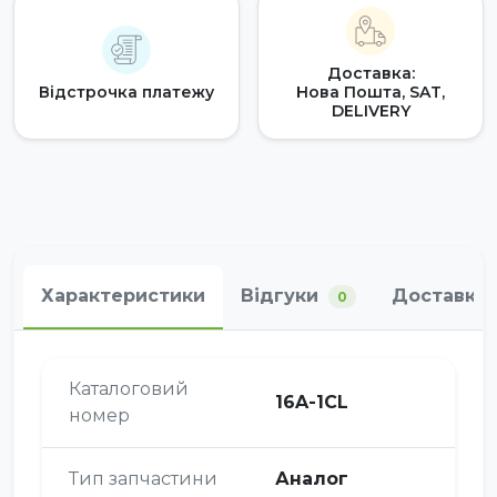
Доставка:
Відстрочка платежу
Нова Пошта, SAT,
DELIVERY
Характеристики
Відгуки
Доставка 
0
Каталоговий
16A-1CL
номер
Тип запчастини
Аналог