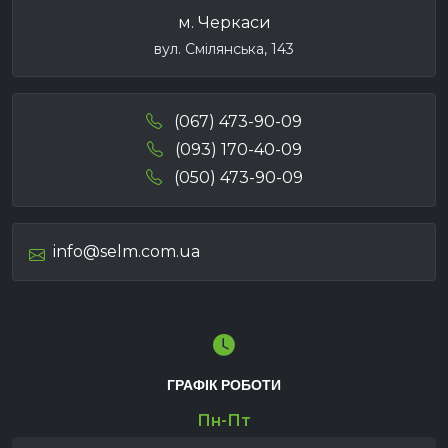
м. Черкаси
вул. Смілянська, 143
(067) 473-90-09
(093) 170-40-09
(050) 473-90-09
info@selm.com.ua
ГРАФІК РОБОТИ
Пн-Пт