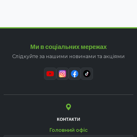
Ми в соціальних мережах
Слідкуйте за нашими новинами та акціями
КОНТАКТИ
Головний офіс