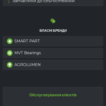
Запчастини до сільгосптехніки
ВЛАСНІ БРЕНДИ
SMART PART
MVT Bearings
AGROLUMEN
Обслуговування клієнтів