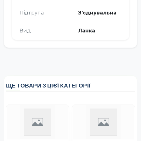
Підгрупа
З'єднувальна
Вид
Ланка
ЩЕ ТОВАРИ З ЦІЄЇ КАТЕГОРІЇ