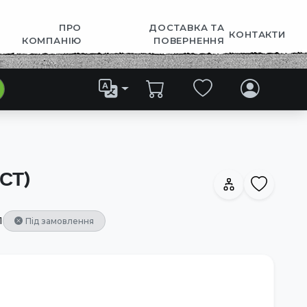
ПРО
ДОСТАВКА ТА
КОНТАКТИ
КОМПАНІЮ
ПОВЕРНЕННЯ
СТ)
1
Під замовлення