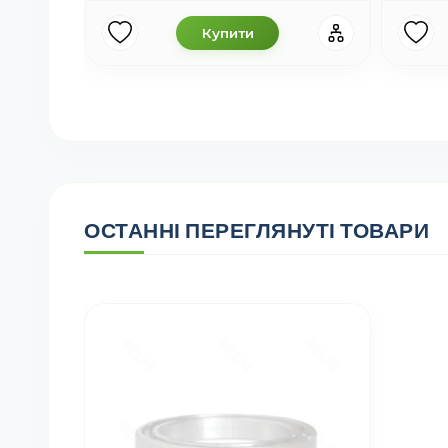
Купити
ОСТАННІ ПЕРЕГЛЯНУТІ ТОВАРИ