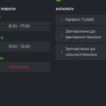
К РОБОТИ
КАТАЛОГИ
т
Каталог CLAAS
8:30 - 17:00
Запчастини до
вантажної техніки
та
9:00 - 13:00
Запчастини до
сільгосптехніки
ля
Вихідний