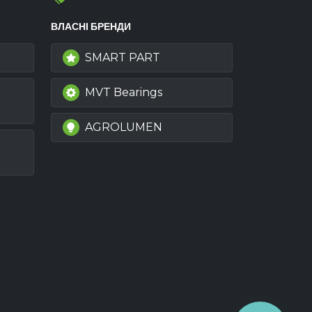
ВЛАСНІ БРЕНДИ
SMART PART
MVT Bearings
AGROLUMEN