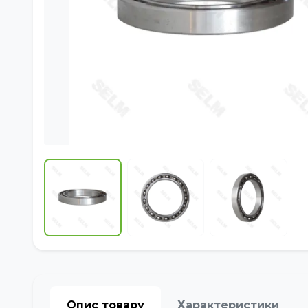
Опис товару
Характеристики