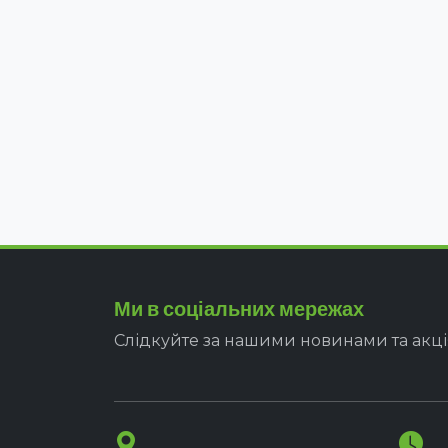
Ми в соціальних мережах
Слідкуйте за нашими новинами та акц