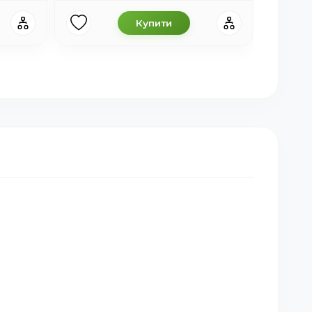
Купити