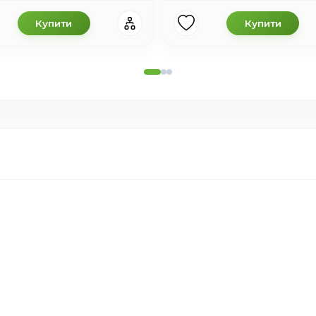
Купити
Купити