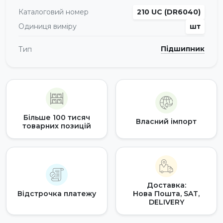
Каталоговий номер
210 UC (DR6040)
Одиниця виміру
шт
Підшипник
Тип
Більше 100 тисяч
Власний імпорт
товарних позицій
Доставка:
Відстрочка платежу
Нова Пошта, SAT,
DELIVERY