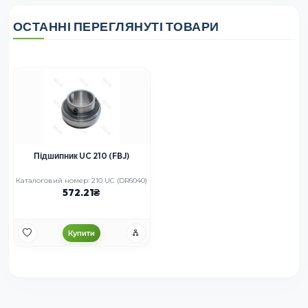
ОСТАННІ ПЕРЕГЛЯНУТІ ТОВАРИ
Підшипник UC 210 (FBJ)
Каталоговий номер: 210 UC (DR6040)
572.21
Купити