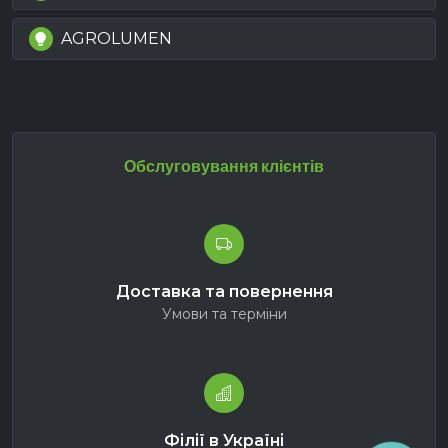
AGROLUMEN
Обслуговування клієнтів
Доставка та повернення
Умови та терміни
Філії в Україні