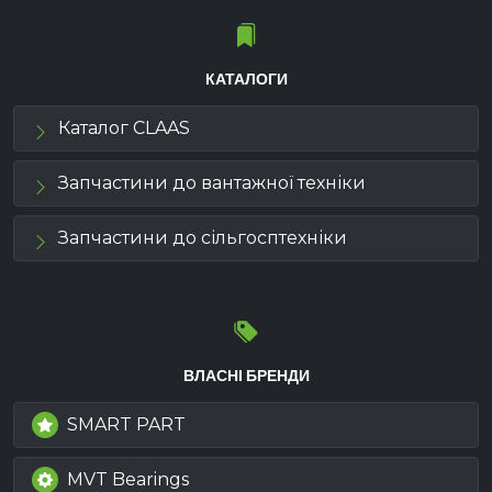
КАТАЛОГИ
Каталог CLAAS
Запчастини до вантажної техніки
Запчастини до сільгосптехніки
ВЛАСНІ БРЕНДИ
SMART PART
MVT Bearings