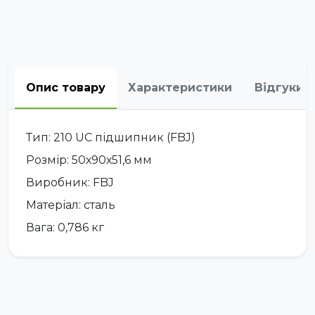
Опис товару
Характеристики
Відгуки
Тип: 210 UC підшипник (FBJ)
Розмір: 50х90х51,6 мм
Виробник: FBJ
Матеріал: сталь
Вага: 0,786 кг