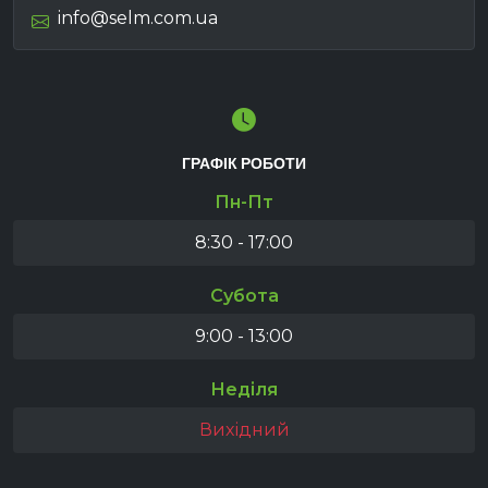
info@selm.com.ua
ГРАФІК РОБОТИ
Пн-Пт
8:30 - 17:00
Субота
9:00 - 13:00
Неділя
Вихідний