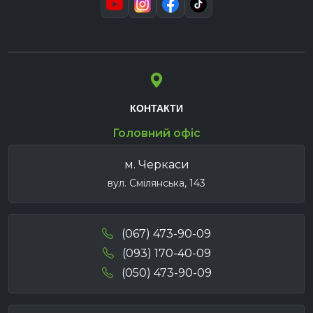
КОНТАКТИ
Головний офіс
м. Черкаси
вул. Смілянська, 143
(067) 473-90-09
(093) 170-40-09
(050) 473-90-09