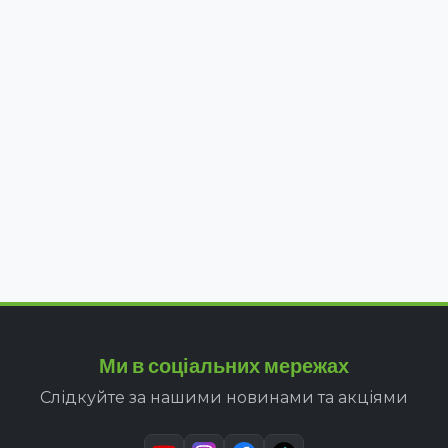
Ми в соціальних мережах
Слідкуйте за нашими новинами та акціями