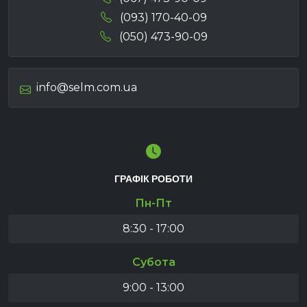
(093) 170-40-09
(050) 473-90-09
info@selm.com.ua
ГРАФІК РОБОТИ
Пн-Пт
8:30 - 17:00
Субота
9:00 - 13:00