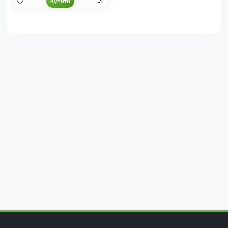
Купити