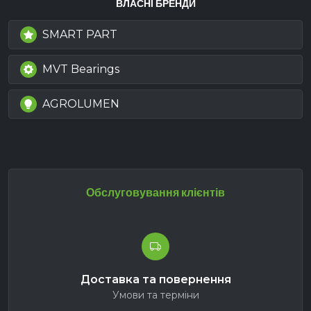
ВЛАСНІ БРЕНДИ
SMART PART
MVT Bearings
AGROLUMEN
Обслуговування клієнтів
Доставка та повернення
Умови та терміни