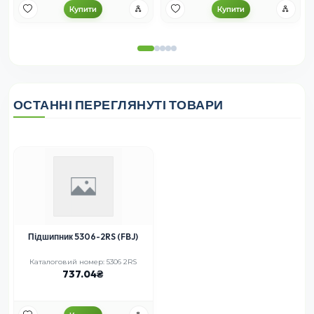
Купити
Купити
ОСТАННІ ПЕРЕГЛЯНУТІ ТОВАРИ
Підшипник 5306-2RS (FBJ)
Каталоговий номер: 5306 2RS
737.04