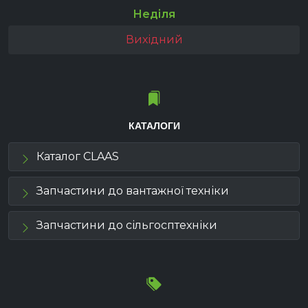
Неділя
Вихідний
КАТАЛОГИ
Каталог CLAAS
Запчастини до вантажної техніки
Запчастини до сільгосптехніки