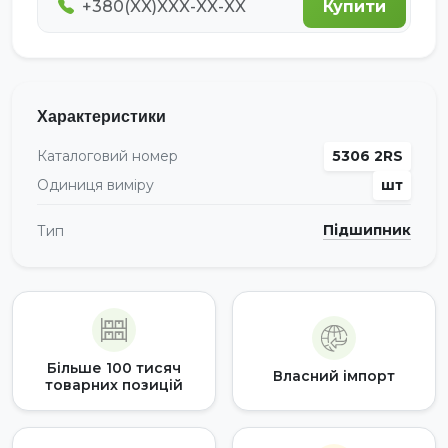
Купити
Характеристики
Каталоговий номер
5306 2RS
Одиниця виміру
шт
Підшипник
Тип
Більше 100 тисяч
Власний імпорт
товарних позицій