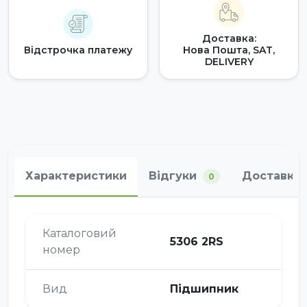
Доставка:
Відстрочка платежу
Нова Пошта, SAT,
DELIVERY
Характеристики
Відгуки
Доставка 
0
Каталоговий
5306 2RS
номер
Вид
Підшипник