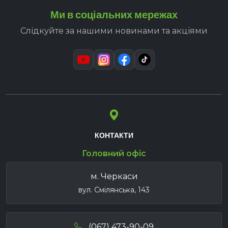
Ми в соціальних мережах
Слідкуйте за нашими новинами та акціями
КОНТАКТИ
Головний офіс
м. Черкаси
вул. Смілянська, 143
(067) 473-90-09