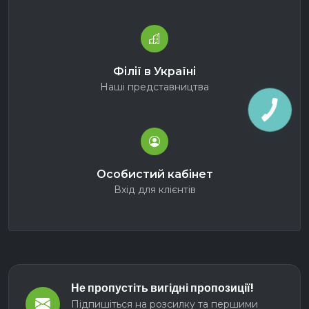
Філії в Україні
Наші представництва
Особистий кабінет
Вхід для клієнтів
Не пропустіть вигідні пропозиції!
Підпишіться на розсилку та першими