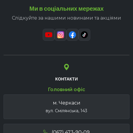
Ми в соціальних мережах
Слідкуйте за нашими новинами та акціями
КОНТАКТИ
Головний офіс
м. Черкаси
вул. Смілянська, 143
(067) 473-90-09