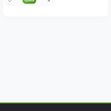
Купити