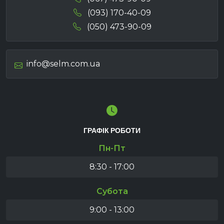
(093) 170-40-09
(050) 473-90-09
info@selm.com.ua
ГРАФІК РОБОТИ
Пн-Пт
8:30 - 17:00
Субота
9:00 - 13:00