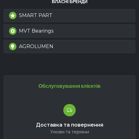
ВЛАСНІ БРЕНДИ
SMART PART
MVT Bearings
AGROLUMEN
Обслуговування клієнтів
Доставка та повернення
Умови та терміни