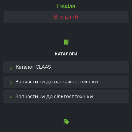
Неділя
Вихідний
КАТАЛОГИ
Каталог CLAAS
Запчастини до вантажної техніки
Запчастини до сільгосптехніки