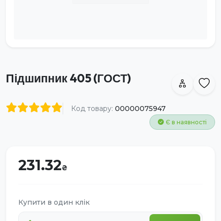
Підшипник 405 (ГОСТ)
Код товару:
00000075947
Є в наявності
231.32
Купити в один клік