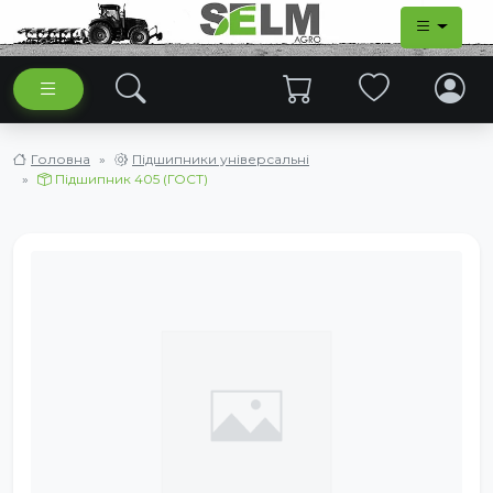
Головна
Підшипники універсальні
Підшипник 405 (ГОСТ)