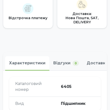
Доставка:
Відстрочка платежу
Нова Пошта, SAT,
DELIVERY
Характеристики
Відгуки
Доставка 
0
Каталоговий
6405
номер
Вид
Підшипник