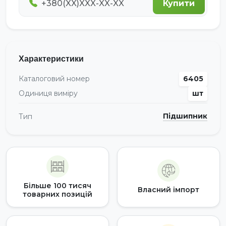
Купити
Характеристики
Каталоговий номер
6405
Одиниця виміру
шт
Підшипник
Тип
Більше 100 тисяч
Власний імпорт
товарних позицій