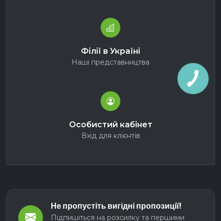
Філії в Україні
Наші представництва
Особистий кабінет
Вхід для клієнтів
Не пропустіть вигідні пропозиції!
Підпишіться на розсилку та першими