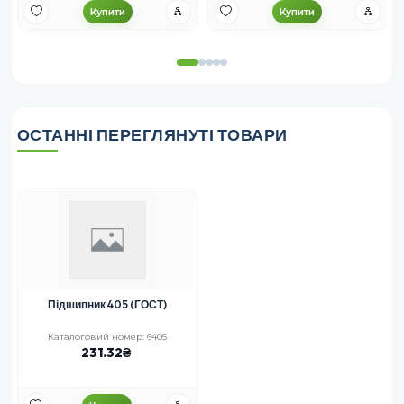
Купити
Купити
ОСТАННІ ПЕРЕГЛЯНУТІ ТОВАРИ
Підшипник 405 (ГОСТ)
Каталоговий номер: 6405
231.32