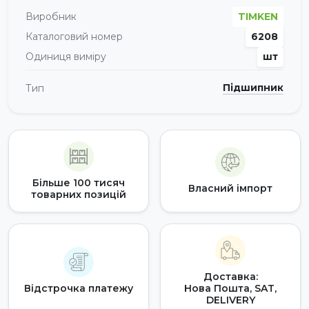
Виробник
TIMKEN
Каталоговий номер
6208
Одиниця виміру
шт
Підшипник
Тип
Більше 100 тисяч
Власний імпорт
товарних позицій
Доставка:
Відстрочка платежу
Нова Пошта, SAT,
DELIVERY