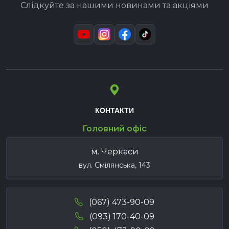
Слідкуйте за нашими новинами та акціями
КОНТАКТИ
Головний офіс
м. Черкаси
вул. Смілянська, 143
(067) 473-90-09
(093) 170-40-09