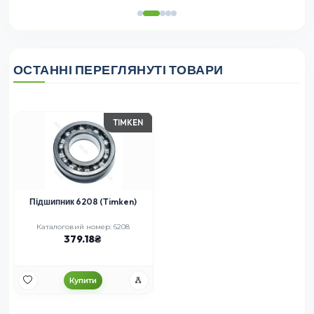
ОСТАННІ ПЕРЕГЛЯНУТІ ТОВАРИ
TIMKEN
Підшипник 6208 (Timken)
Каталоговий номер: 6208
379.18
Купити