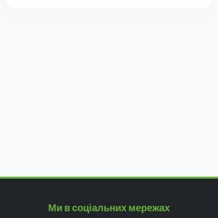
Ми в соціальних мережах