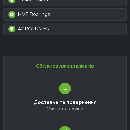
MVT Bearings
AGROLUMEN
Обслуговування клієнтів
Доставка та повернення
Умови та терміни