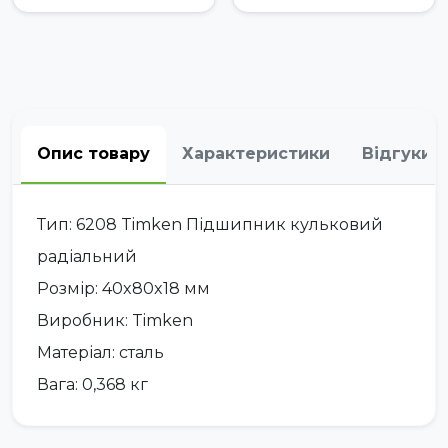
Опис товару
Характеристики
Відгуки
Тип: 6208 Timken Підшипник кульковий
радіальний
Розмір: 40x80x18 мм
Виробник: Timken
Матеріал: сталь
Вага: 0,368 кг