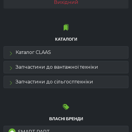
Вихідний
КАТАЛОГИ
Каталог CLAAS
Запчастини до вантажної техніки
Запчастини до сільгосптехніки
ВЛАСНІ БРЕНДИ
SMART PART