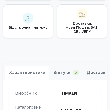
Доставка:
Відстрочка платежу
Нова Пошта, SAT,
DELIVERY
Характеристики
Відгуки
Доставка 
0
Виробник
TIMKEN
Каталоговий