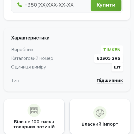
Купити
Характеристики
Виробник
TIMKEN
Каталоговий номер
62305 2RS
Одиниця виміру
шт
Підшипник
Тип
Більше 100 тисяч
Власний імпорт
товарних позицій