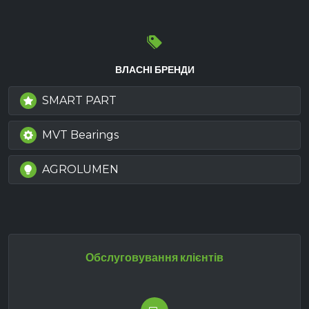
ВЛАСНІ БРЕНДИ
SMART PART
MVT Bearings
AGROLUMEN
Обслуговування клієнтів