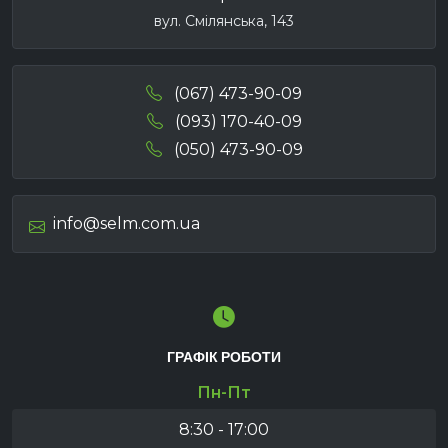
вул. Смілянська, 143
(067) 473-90-09
(093) 170-40-09
(050) 473-90-09
info@selm.com.ua
ГРАФІК РОБОТИ
Пн-Пт
8:30 - 17:00