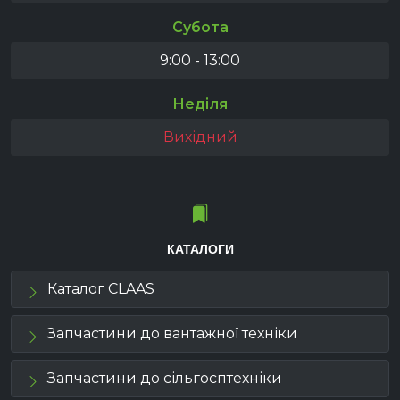
Субота
9:00 - 13:00
Неділя
Вихідний
КАТАЛОГИ
Каталог CLAAS
Запчастини до вантажної техніки
Запчастини до сільгосптехніки