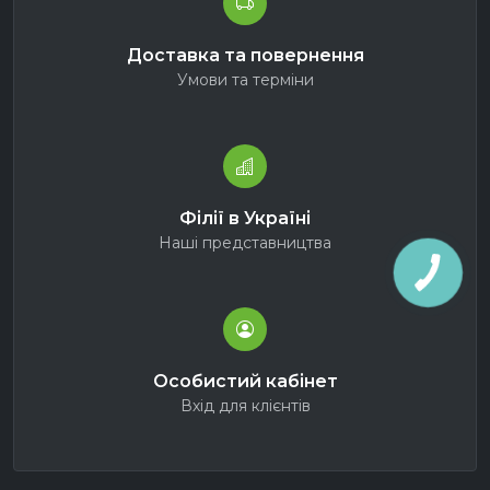
Доставка та повернення
Умови та терміни
Філії в Україні
Наші представництва
Особистий кабінет
Вхід для клієнтів