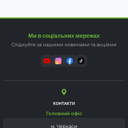
Ми в соціальних мережах
Слідкуйте за нашими новинами та акціями
КОНТАКТИ
Головний офіс
м. Черкаси