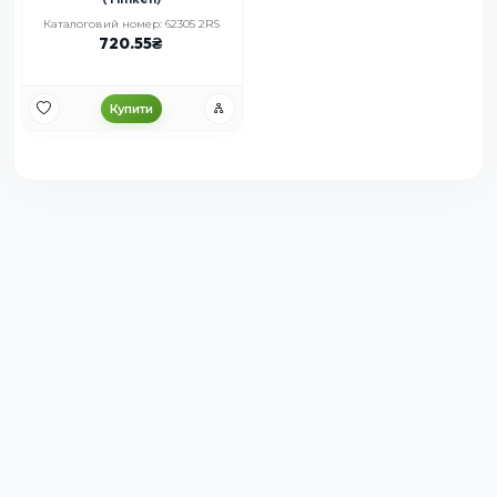
Каталоговий номер: 62305 2RS
720.55
Купити