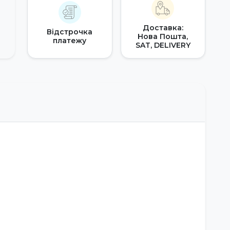
Доставка:
Відстрочка
Нова Пошта,
платежу
SAT, DELIVERY