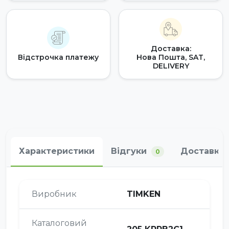
Доставка:
Відстрочка платежу
Нова Пошта, SAT,
DELIVERY
Характеристики
Відгуки
Доставка 
0
Виробник
TIMKEN
Каталоговий