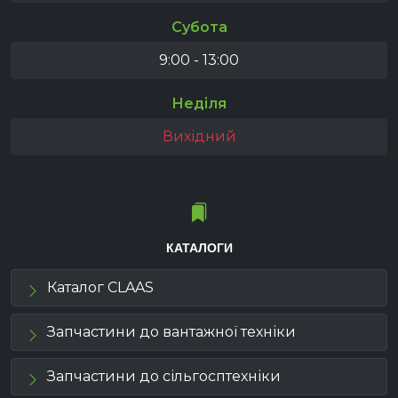
Субота
9:00 - 13:00
Неділя
Вихідний
КАТАЛОГИ
Каталог CLAAS
Запчастини до вантажної техніки
Запчастини до сільгосптехніки