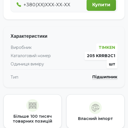
Купити
Характеристики
Виробник
TIMKEN
Каталоговий номер
205 KRRB2C1
Одиниця виміру
шт
Підшипник
Тип
Більше 100 тисяч
Власний імпорт
товарних позицій