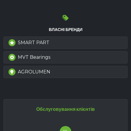
ВЛАСНІ БРЕНДИ
SMART PART
MVT Bearings
AGROLUMEN
Обслуговування клієнтів