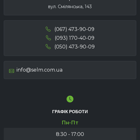
вул. Смілянська, 143
(067) 473-90-09
(093) 170-40-09
(050) 473-90-09
info@selm.com.ua
ГРАФІК РОБОТИ
Пн-Пт
8:30 - 17:00