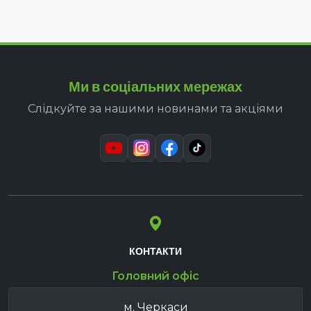
Ми в соціальних мережах
Слідкуйте за нашими новинами та акціями
КОНТАКТИ
Головний офіс
м. Черкаси