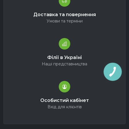
Доставка та повернення
Умови та терміни
Філії в Україні
Наші представництва
Особистий кабінет
Вхід для клієнтів