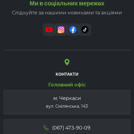
Ми в соціальних мережах
Слідкуйте за нашими новинами та акціями
КОНТАКТИ
Головний офіс
м. Черкаси
вул. Смілянська, 143
(067) 473-90-09