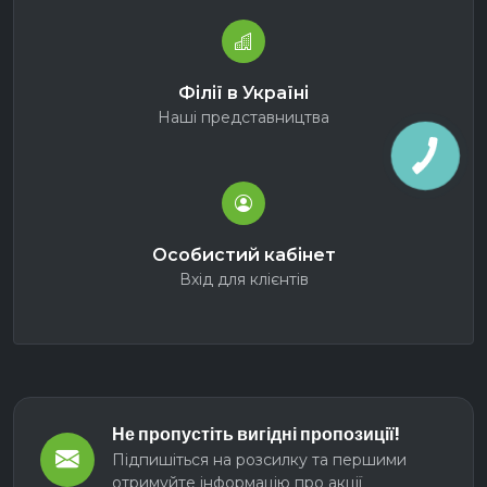
Філії в Україні
Наші представництва
Особистий кабінет
Вхід для клієнтів
Не пропустіть вигідні пропозиції!
Підпишіться на розсилку та першими
отримуйте інформацію про акції