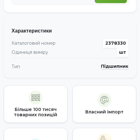
Характеристики
Каталоговий номер
2378330
Одиниця виміру
шт
Підшипник
Тип
Більше 100 тисяч
Власний імпорт
товарних позицій