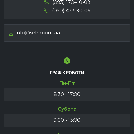
(093) 170-40-09
(050) 473-90-09
info@selm.com.ua
ГРАФІК РОБОТИ
Пн-Пт
8:30 - 17:00
Субота
9:00 - 13:00