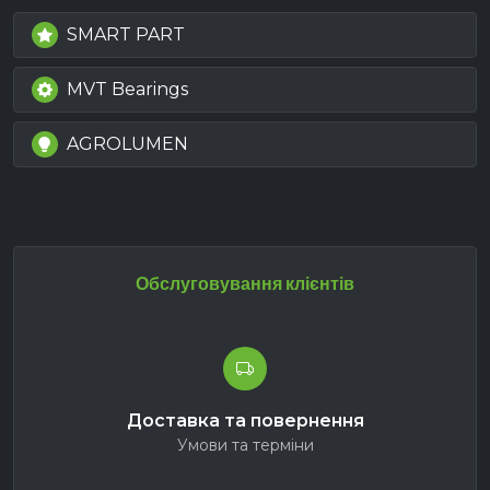
SMART PART
MVT Bearings
AGROLUMEN
Обслуговування клієнтів
Доставка та повернення
Умови та терміни