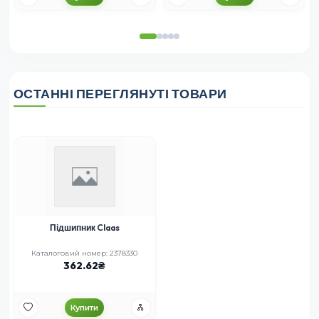
ОСТАННІ ПЕРЕГЛЯНУТІ ТОВАРИ
Підшипник Claas
Каталоговий номер: 2378330
362.62
Купити