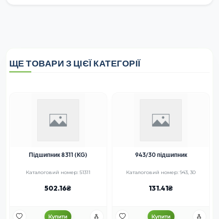
ЩЕ ТОВАРИ З ЦІЄЇ КАТЕГОРІЇ
Підшипник 8311 (KG)
943/30 підшипник
Каталоговий номер: 51311
Каталоговий номер: 943, 30
502.16
131.41
Купити
Купити