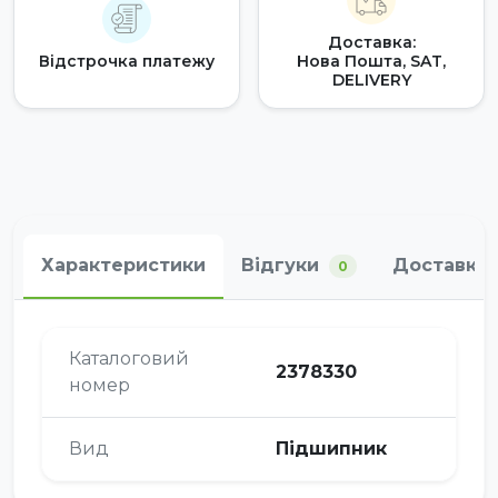
Доставка:
Відстрочка платежу
Нова Пошта, SAT,
DELIVERY
Характеристики
Відгуки
Доставка 
0
Каталоговий
2378330
номер
Вид
Підшипник