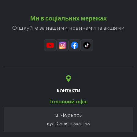
Ми в соціальних мережах
Слідкуйте за нашими новинами та акціями
КОНТАКТИ
Головний офіс
м. Черкаси
вул. Смілянська, 143