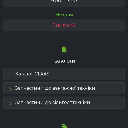
9:00 - 13:00
Неділя
Вихідний
КАТАЛОГИ
Каталог CLAAS
Запчастини до вантажної техніки
Запчастини до сільгосптехніки