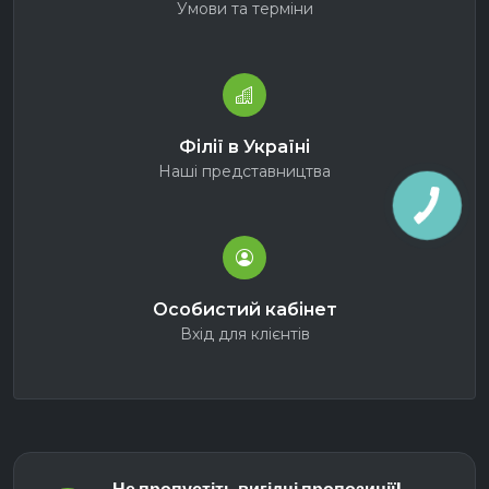
Умови та терміни
Філії в Україні
Наші представництва
Особистий кабінет
Вхід для клієнтів