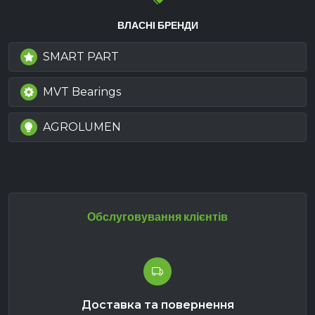
ВЛАСНІ БРЕНДИ
SMART PART
MVT Bearings
AGROLUMEN
Обслуговування клієнтів
Доставка та повернення