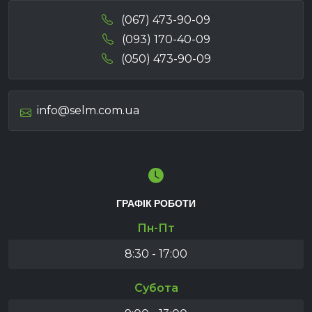
(067) 473-90-09
(093) 170-40-09
(050) 473-90-09
info@selm.com.ua
ГРАФІК РОБОТИ
Пн-Пт
8:30 - 17:00
Субота