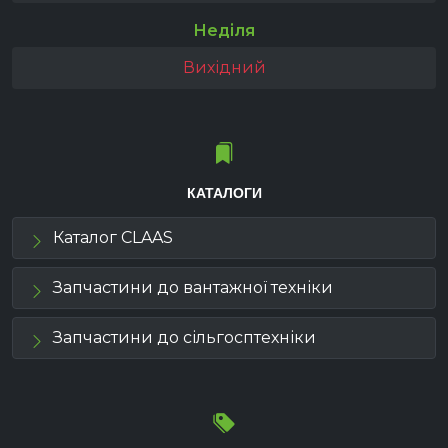
Неділя
Вихідний
КАТАЛОГИ
Каталог CLAAS
Запчастини до вантажної техніки
Запчастини до сільгосптехніки