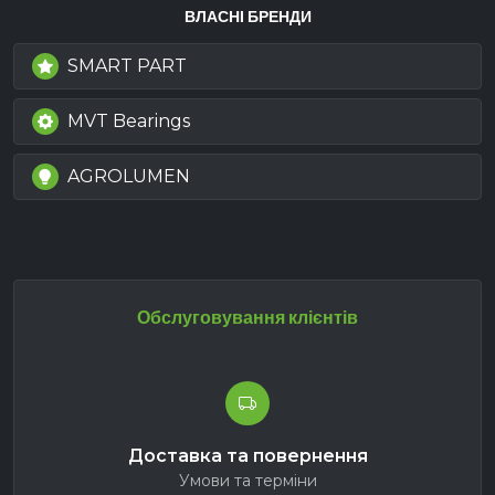
ВЛАСНІ БРЕНДИ
SMART PART
MVT Bearings
AGROLUMEN
Обслуговування клієнтів
Доставка та повернення
Умови та терміни