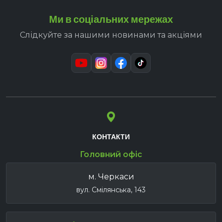
Ми в соціальних мережах
Слідкуйте за нашими новинами та акціями
КОНТАКТИ
Головний офіс
м. Черкаси
вул. Смілянська, 143