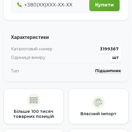
Купити
Характеристики
Каталоговий номер
3199367
Одиниця виміру
шт
Підшипник
Тип
Більше 100 тисяч
Власний імпорт
товарних позицій