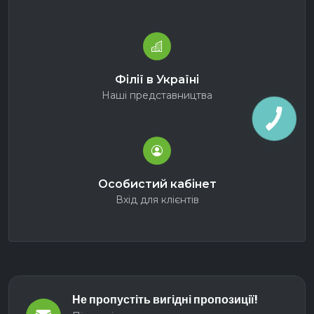
Філії в Україні
Наші представництва
Особистий кабінет
Вхід для клієнтів
Не пропустіть вигідні пропозиції!