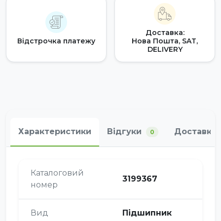
Доставка:
Відстрочка платежу
Нова Пошта, SAT,
DELIVERY
Характеристики
Відгуки
Доставка 
0
Каталоговий
3199367
номер
Вид
Підшипник