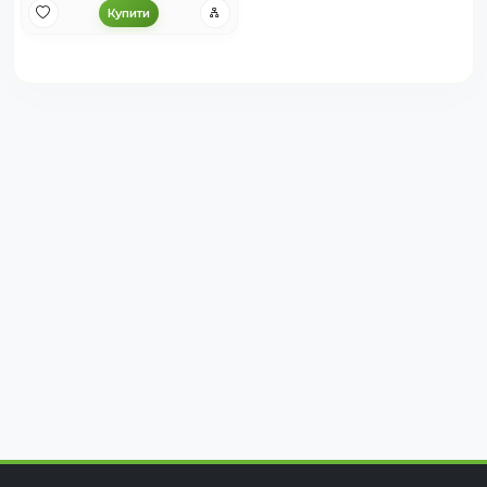
Купити