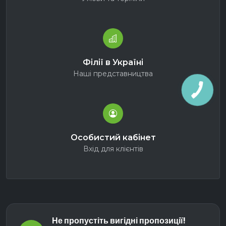
Філії в Україні
Наші представництва
Особистий кабінет
Вхід для клієнтів
Не пропустіть вигідні пропозиції!