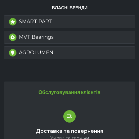
ВЛАСНІ БРЕНДИ
SMART PART
MVT Bearings
AGROLUMEN
Обслуговування клієнтів
Доставка та повернення
Умови та терміни