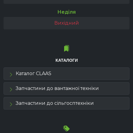
Неділя
Вихідний
КАТАЛОГИ
Каталог CLAAS
Запчастини до вантажної техніки
Запчастини до сільгосптехніки