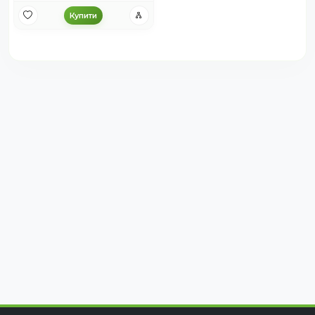
Купити