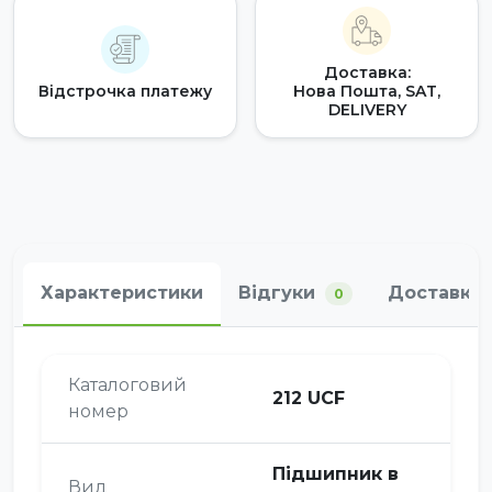
Доставка:
Відстрочка платежу
Нова Пошта, SAT,
DELIVERY
Характеристики
Відгуки
Доставка 
0
Каталоговий
212 UCF
номер
Підшипник в
Вид