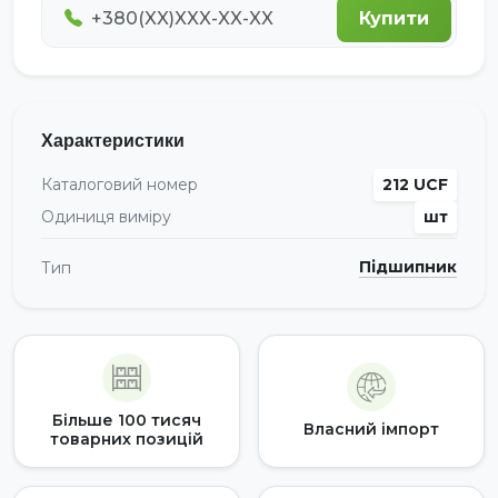
Купити
Характеристики
Каталоговий номер
212 UCF
Одиниця виміру
шт
Підшипник
Тип
Більше 100 тисяч
Власний імпорт
товарних позицій