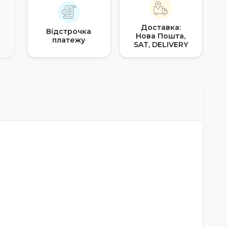
Доставка:
Відстрочка
Нова Пошта,
платежу
SAT, DELIVERY