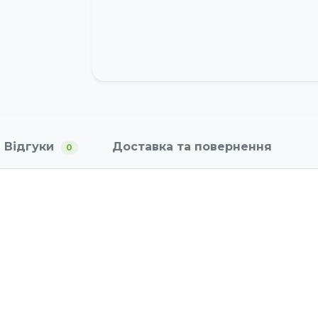
Відгуки
Доставка та повернення
0