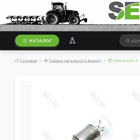
КАТАЛОГ
Головна
Товари загального вжитку
Лампа А24-5