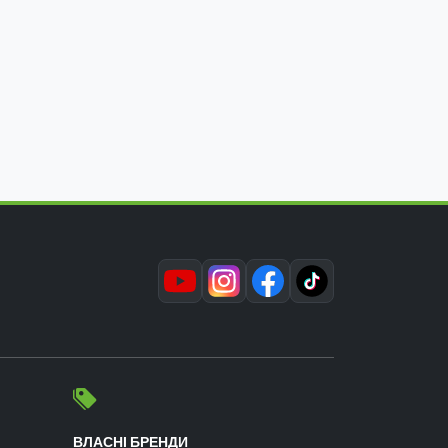
ВЛАСНІ БРЕНДИ