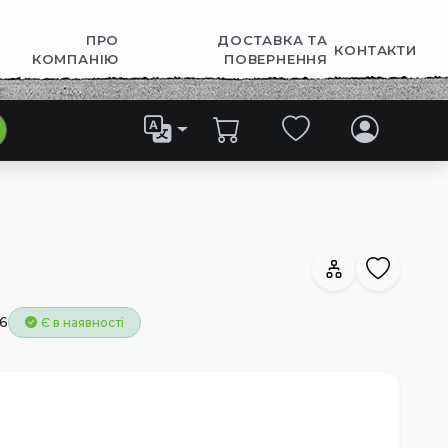
ПРО
ДОСТАВКА ТА
КОНТАКТИ
КОМПАНІЮ
ПОВЕРНЕННЯ
6
Є в наявності