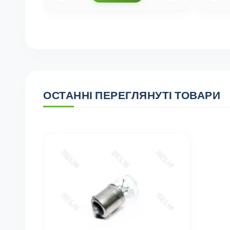
ОСТАННІ ПЕРЕГЛЯНУТІ ТОВАРИ