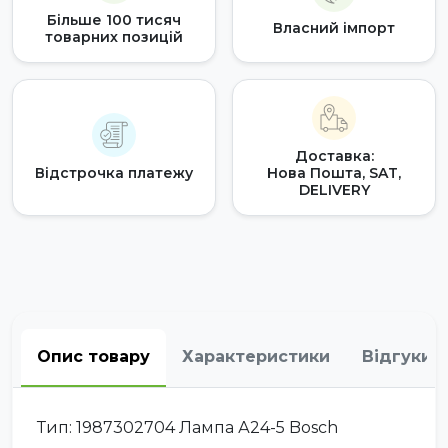
Більше 100 тисяч
Власний імпорт
товарних позицій
Доставка:
Відстрочка платежу
Нова Пошта, SAT,
DELIVERY
Опис товару
Характеристики
Відгуки
Тип: 1987302704 Лампа А24-5 Bosch