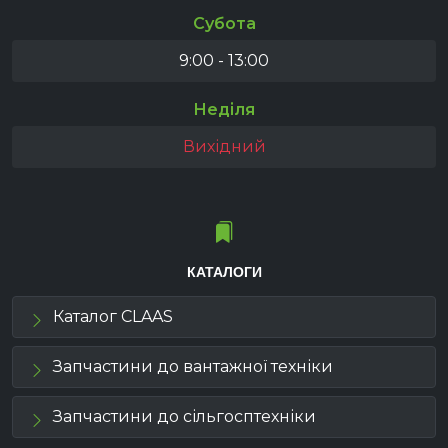
Субота
9:00 - 13:00
Неділя
Вихідний
КАТАЛОГИ
Каталог CLAAS
Запчастини до вантажної техніки
Запчастини до сільгосптехніки