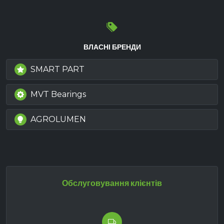
ВЛАСНІ БРЕНДИ
SMART PART
MVT Bearings
AGROLUMEN
Обслуговування клієнтів