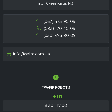
вул. Смілянська, 143
(067) 473-90-09
(093) 170-40-09
(050) 473-90-09
info@selm.com.ua
ГРАФІК РОБОТИ
Пн-Пт
8:30 - 17:00