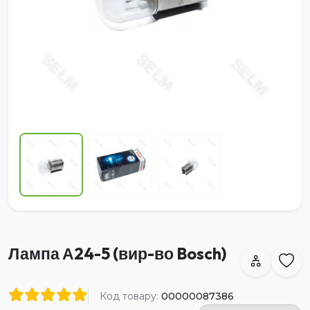
Лампа А24-5 (вир-во Bosch)
Код товару:
00000087386