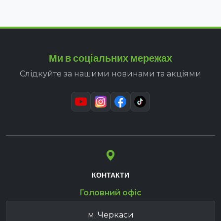
Ми в соціальних мережах
Слідкуйте за нашими новинами та акціями
КОНТАКТИ
Головний офіс
м. Черкаси