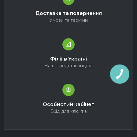
Доставка та повернення
Умови та терміни
Філії в Україні
Наші представництва
Особистий кабінет
Вхід для клієнтів