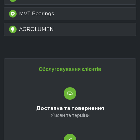
MVT Bearings
AGROLUMEN
Обслуговування клієнтів
Доставка та повернення
Умови та терміни