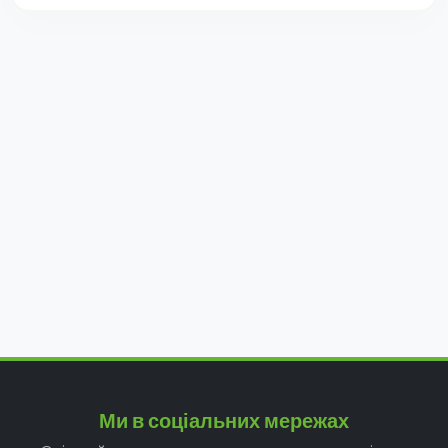
Ми в соціальних мережах