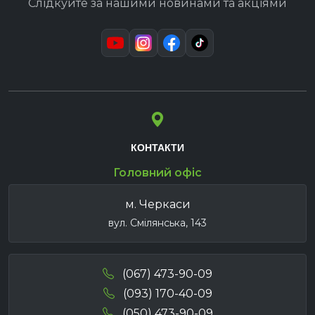
Слідкуйте за нашими новинами та акціями
КОНТАКТИ
Головний офіс
м. Черкаси
вул. Смілянська, 143
(067) 473-90-09
(093) 170-40-09
(050) 473-90-09