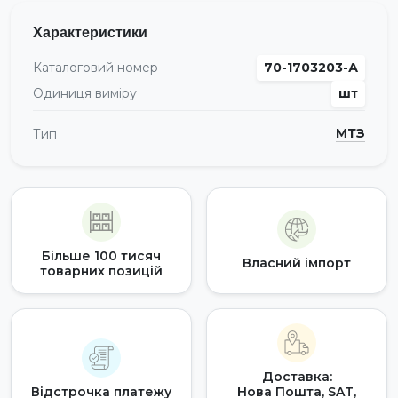
Характеристики
Каталоговий номер
70-1703203-А
Одиниця виміру
шт
МТЗ
Тип
Більше 100 тисяч
Власний імпорт
товарних позицій
Доставка:
Відстрочка платежу
Нова Пошта, SAT,