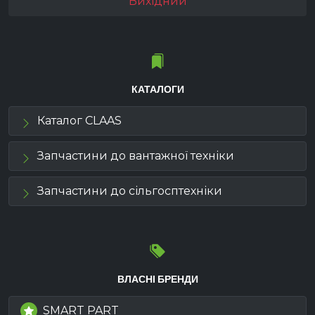
Вихідний
КАТАЛОГИ
Каталог CLAAS
Запчастини до вантажної техніки
Запчастини до сільгосптехніки
ВЛАСНІ БРЕНДИ
SMART PART