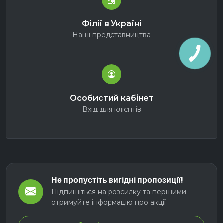
Філії в Україні
Наші представництва
Особистий кабінет
Вхід для клієнтів
Не пропустіть вигідні пропозиції!
Підпишіться на розсилку та першими
отримуйте інформацію про акції