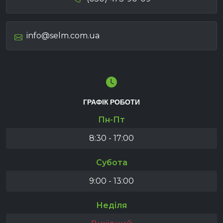
info@selm.com.ua
ГРАФІК РОБОТИ
Пн-Пт
8:30 - 17:00
Субота
9:00 - 13:00
Неділя