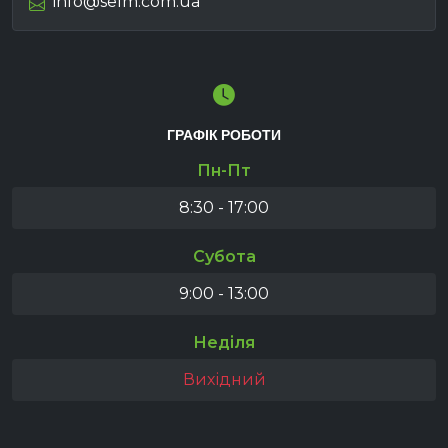
info@selm.com.ua
ГРАФІК РОБОТИ
Пн-Пт
8:30 - 17:00
Субота
9:00 - 13:00
Неділя
Вихідний