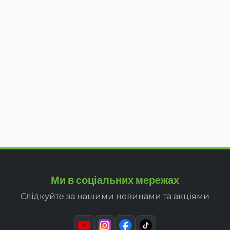
Ми в соціальних мережах
Слідкуйте за нашими новинами та акціями