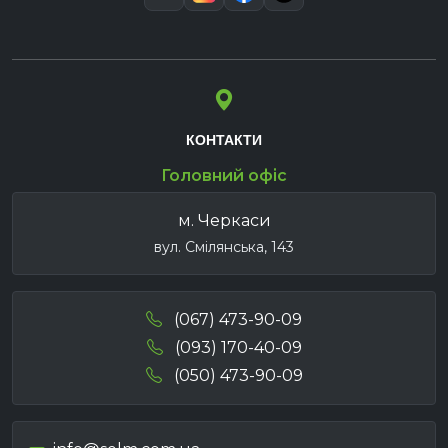
КОНТАКТИ
Головний офіс
м. Черкаси
вул. Смілянська, 143
(067) 473-90-09
(093) 170-40-09
(050) 473-90-09