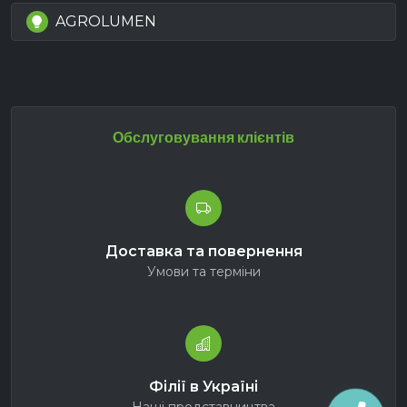
AGROLUMEN
Обслуговування клієнтів
Доставка та повернення
Умови та терміни
Філії в Україні