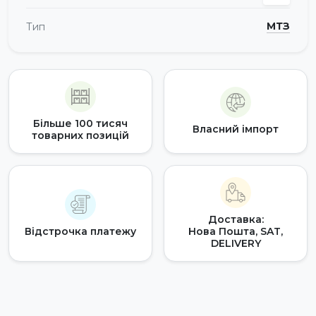
МТЗ
Тип
Більше 100 тисяч
Власний імпорт
товарних позицій
Доставка:
Відстрочка платежу
Нова Пошта, SAT,
DELIVERY