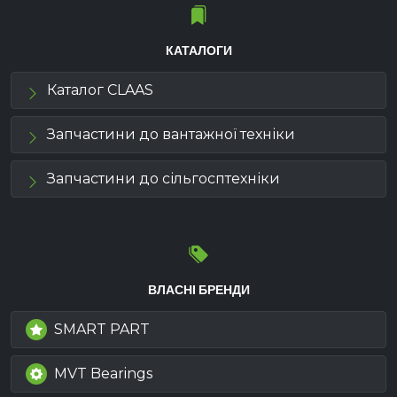
КАТАЛОГИ
Каталог CLAAS
Запчастини до вантажної техніки
Запчастини до сільгосптехніки
ВЛАСНІ БРЕНДИ
SMART PART
MVT Bearings