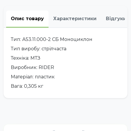
Опис товару
Характеристики
Відгуки
Тип: А53.11.000-2 СБ Моноциклон
Тип виробу: стрілчаста
Техніка: МТЗ
Виробник: RIDER
Матеріал: пластик
Вага: 0,305 кг