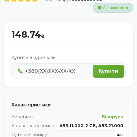
Є в наявності
148.74
Купити в один клік
Купити
Характеристики
Виробник
Білорусь
Каталоговий номер
А53.11.000-2 СБ, А53.21.000
Одиниця виміру
шт