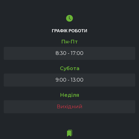
ГРАФІК РОБОТИ
Пн-Пт
8:30 - 17:00
Субота
9:00 - 13:00
Неділя
Вихідний