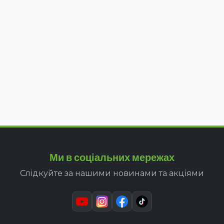
Ми в соціальних мережах
Слідкуйте за нашими новинами та акціями