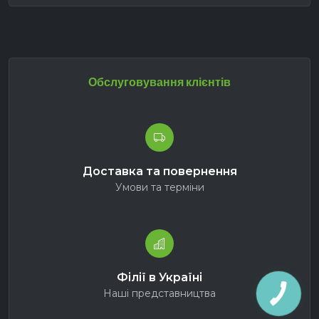
Обслуговування клієнтів
Доставка та повернення
Умови та терміни
Філії в Україні
Наші представництва