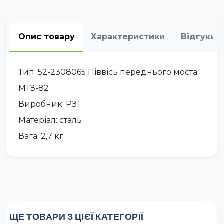
Опис товару
Характеристики
Відгуки
Тип: 52-2308065 Піввісь переднього моста
МТЗ-82
Виробник: РЗТ
Матеріал: сталь
Вага: 2,7 кг
ЩЕ ТОВАРИ З ЦІЄЇ КАТЕГОРІЇ