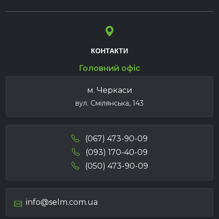
КОНТАКТИ
Головний офіс
м. Черкаси
вул. Смілянська, 143
(067) 473-90-09
(093) 170-40-09
(050) 473-90-09
info@selm.com.ua