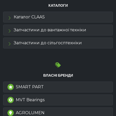
КАТАЛОГИ
Каталог CLAAS
Запчастини до вантажної техніки
Запчастини до сільгосптехніки
ВЛАСНІ БРЕНДИ
SMART PART
MVT Bearings
AGROLUMEN