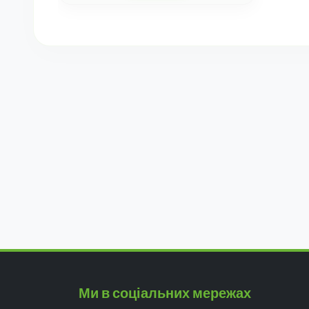
Ми в соціальних мережах