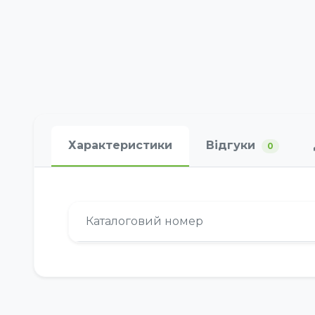
Характеристики
Відгуки
0
Каталоговий номер