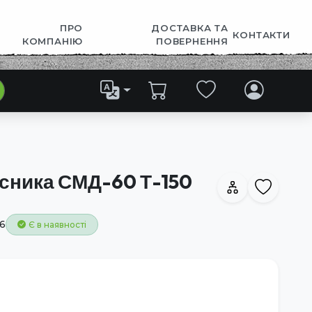
ПРО
ДОСТАВКА ТА
КОНТАКТИ
КОМПАНІЮ
ПОВЕРНЕННЯ
сника СМД-60 Т-150
6
Є в наявності