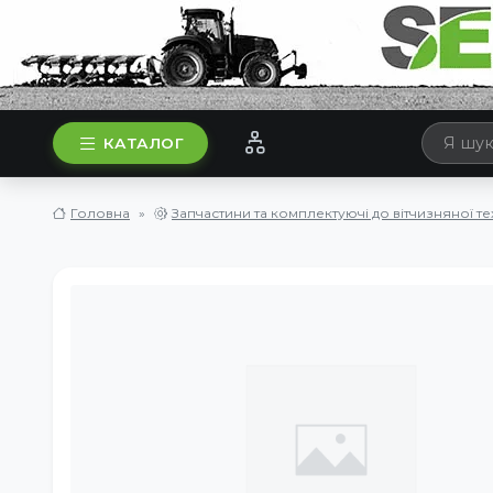
КАТАЛОГ
Головна
Запчастини та комплектуючі до вітчизняної те