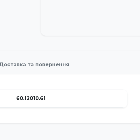
Доставка та повернення
60.12010.61