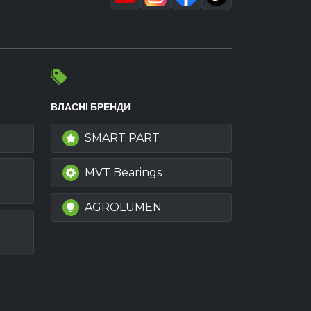
ВЛАСНІ БРЕНДИ
SMART PART
MVT Bearings
AGROLUMEN