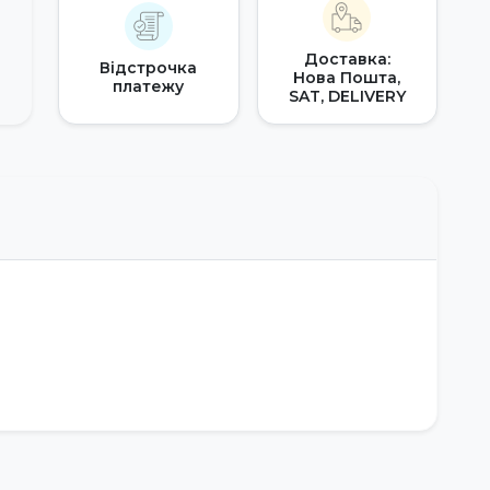
Доставка:
Відстрочка
Нова Пошта,
платежу
SAT, DELIVERY