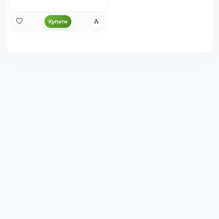
Купити