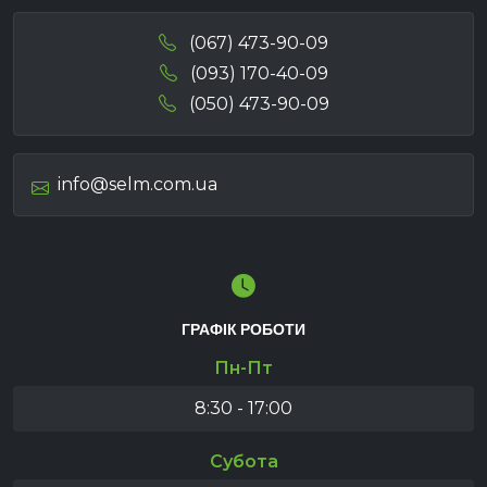
(067) 473-90-09
(093) 170-40-09
(050) 473-90-09
info@selm.com.ua
ГРАФІК РОБОТИ
Пн-Пт
8:30 - 17:00
Субота