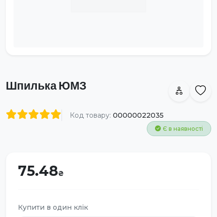
Шпилька ЮМЗ
Код товару:
00000022035
Є в наявності
75.48
Купити в один клік