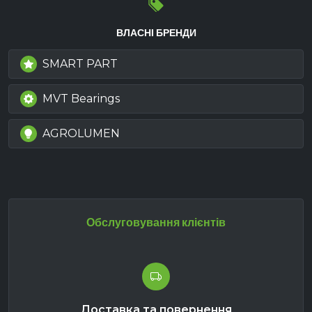
ВЛАСНІ БРЕНДИ
SMART PART
MVT Bearings
AGROLUMEN
Обслуговування клієнтів
Доставка та повернення