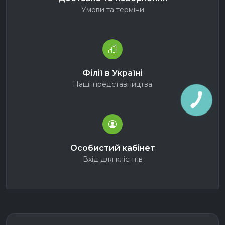
Умови та терміни
Філії в Україні
Наші представництва
Особистий кабінет
Вхід для клієнтів