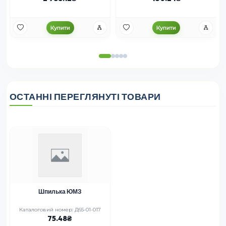
Купити
Купити
ОСТАННІ ПЕРЕГЛЯНУТІ ТОВАРИ
Шпилька ЮМЗ
Каталоговий номер: Д65-01-017
75.48