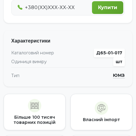
Купити
Характеристики
Каталоговий номер
Д65-01-017
Одиниця виміру
шт
ЮМЗ
Тип
Більше 100 тисяч
Власний імпорт
товарних позицій