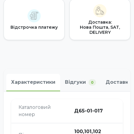
Доставка:
Відстрочка платежу
Нова Пошта, SAT,
DELIVERY
Характеристики
Відгуки
Доставка 
0
Каталоговий
Д65-01-017
номер
100,101,102