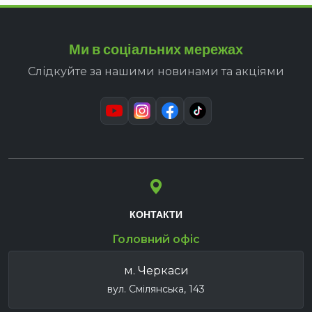
Ми в соціальних мережах
Слідкуйте за нашими новинами та акціями
КОНТАКТИ
Головний офіс
м. Черкаси
вул. Смілянська, 143