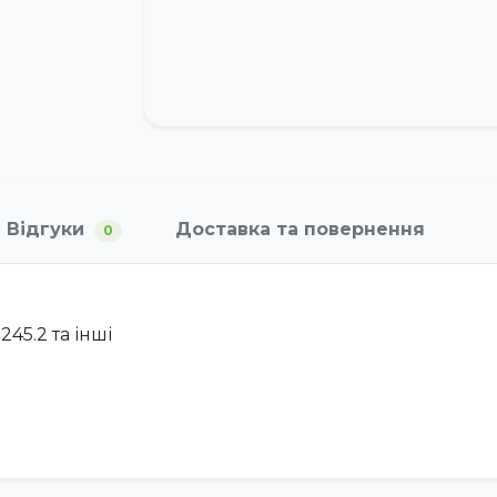
Відгуки
Доставка та повернення
0
45.2 та інші