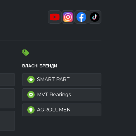
ВЛАСНІ БРЕНДИ
SMART PART
MVT Bearings
AGROLUMEN