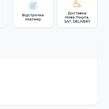
Доставка:
Відстрочка
Нова Пошта,
платежу
SAT, DELIVERY