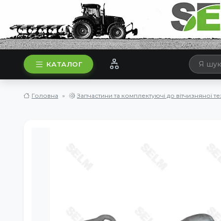
КАТАЛОГ
Головна
Запчастини та комплектуючі до вітчизняної те