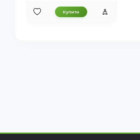
Купити