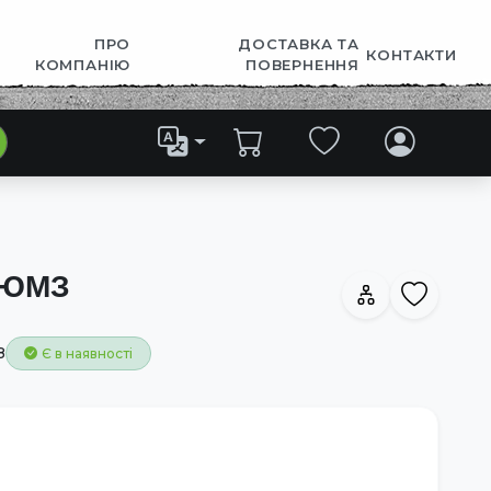
ПРО
ДОСТАВКА ТА
КОНТАКТИ
КОМПАНІЮ
ПОВЕРНЕННЯ
 ЮМЗ
8
Є в наявності