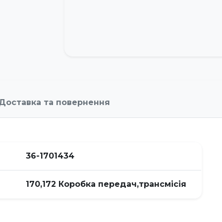
Доставка та повернення
36-1701434
170,172 Коробка передач,трансмісія