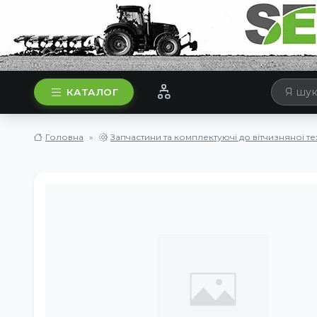
КАТАЛОГ
Головна
Запчастини та комплектуючі до вітчизняної те