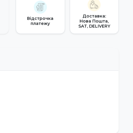
Доставка:
Відстрочка
Нова Пошта,
платежу
SAT, DELIVERY