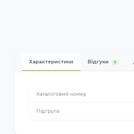
Характеристики
Відгуки
0
Каталоговий номер
Підгрупа