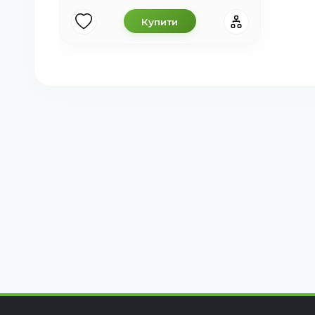
Купити