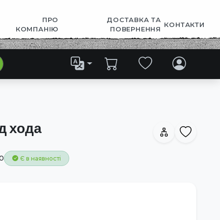
ПРО
ДОСТАВКА ТА
КОНТАКТИ
КОМПАНІЮ
ПОВЕРНЕННЯ
д хода
0
Є в наявності