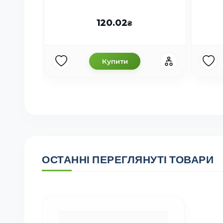
120.02
Купити
ОСТАННІ ПЕРЕГЛЯНУТІ ТОВАРИ