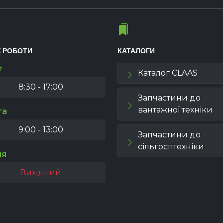
К РОБОТИ
КАТАЛОГИ
т
Каталог CLAAS
8:30 - 17:00
Запчастини до
вантажної техніки
та
9:00 - 13:00
Запчастини до
сільгосптехніки
ля
Вихідний