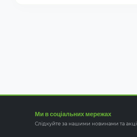
Ми в соціальних мережах
Слідкуйте за нашими новинами та акц