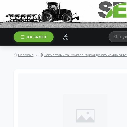
КАТАЛОГ
Головна
Запчастини та комплектуючі до вітчизняної те