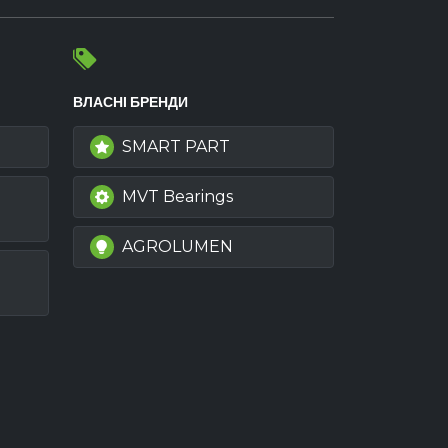
ВЛАСНІ БРЕНДИ
SMART PART
MVT Bearings
AGROLUMEN