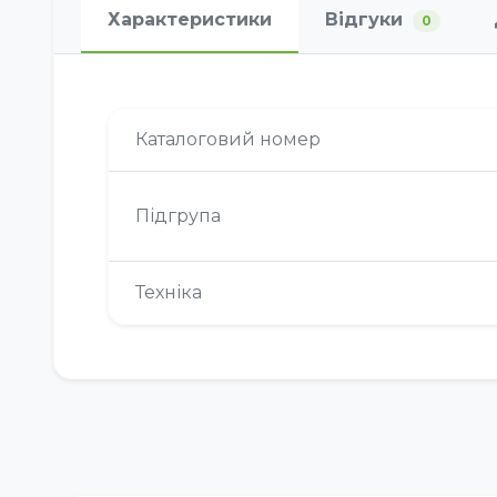
Характеристики
Відгуки
0
Каталоговий номер
Підгрупа
Техніка