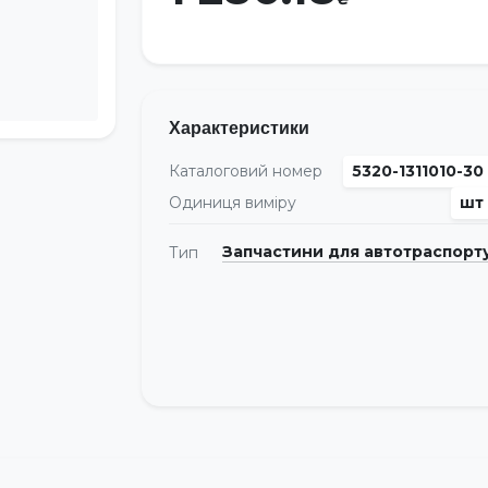
Характеристики
Каталоговий номер
5320-1311010-30
Одиниця виміру
шт
Запчастини для автотраспорт
Тип