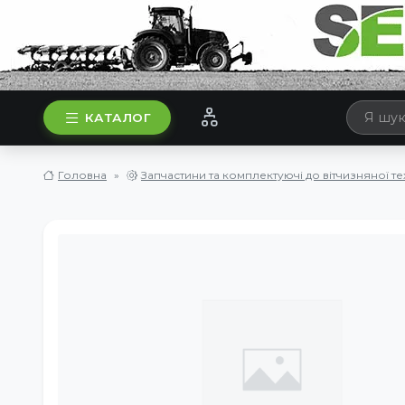
КАТАЛОГ
Головна
Запчастини та комплектуючі до вітчизняної те