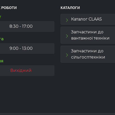
К РОБОТИ
КАТАЛОГИ
т
Каталог CLAAS
8:30 - 17:00
Запчастини до
вантажної техніки
та
9:00 - 13:00
Запчастини до
сільгосптехніки
ля
Вихідний