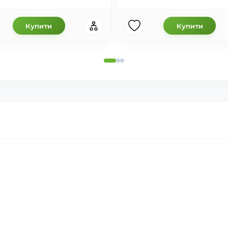
Купити
Купити