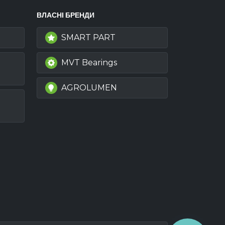
ВЛАСНІ БРЕНДИ
SMART PART
MVT Bearings
AGROLUMEN