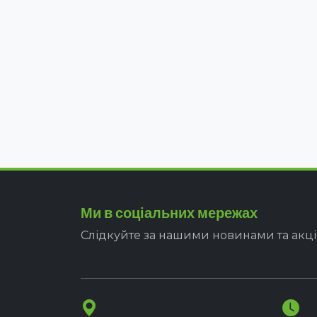
Ми в соціальних мережах
Слідкуйте за нашими новинами та акц