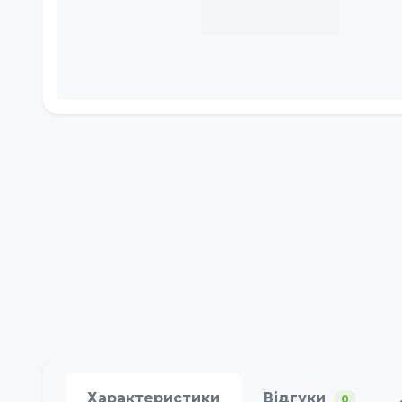
Характеристики
Відгуки
0