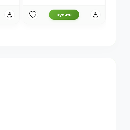
Купити