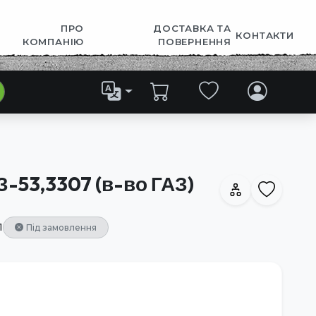
ПРО
ДОСТАВКА ТА
КОНТАКТИ
КОМПАНІЮ
ПОВЕРНЕННЯ
З-53,3307 (в-во ГАЗ)
1
Під замовлення