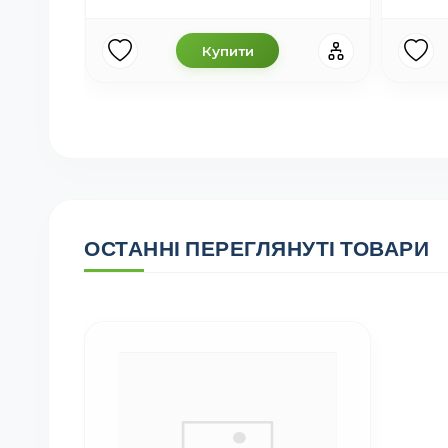
Купити
ОСТАННІ ПЕРЕГЛЯНУТІ ТОВАРИ