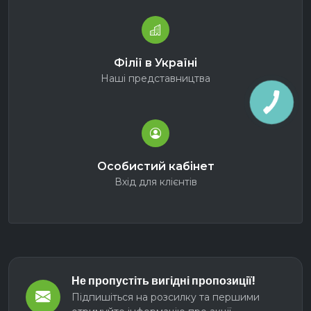
Філії в Україні
Наші представництва
Особистий кабінет
Вхід для клієнтів
Не пропустіть вигідні пропозиції!
Підпишіться на розсилку та першими