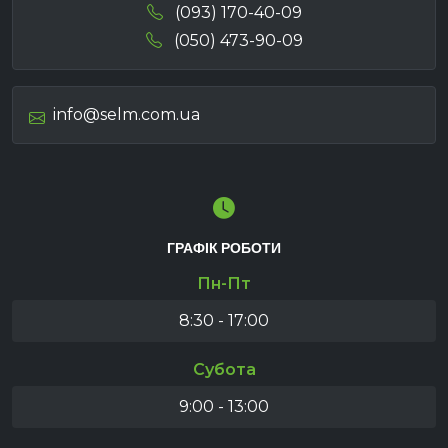
(093) 170-40-09
(050) 473-90-09
info@selm.com.ua
ГРАФІК РОБОТИ
Пн-Пт
8:30 - 17:00
Субота
9:00 - 13:00