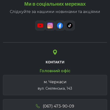
Ми в соціальних мережах
Слідкуйте за нашими новинами та акціями
КОНТАКТИ
Головний офіс
м. Черкаси
вул. Смілянська, 143
(067) 473-90-09