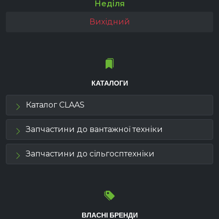
Неділя
Вихідний
КАТАЛОГИ
Каталог CLAAS
Запчастини до вантажної техніки
Запчастини до сільгосптехніки
ВЛАСНІ БРЕНДИ