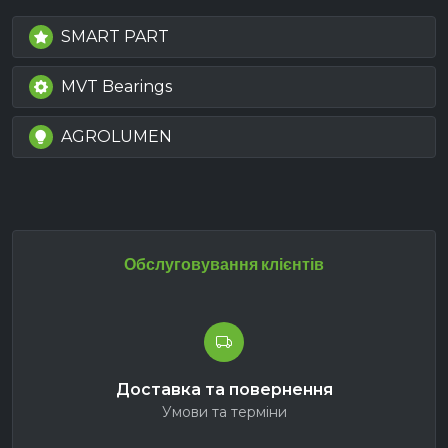
SMART PART
MVT Bearings
AGROLUMEN
Обслуговування клієнтів
Доставка та повернення
Умови та терміни