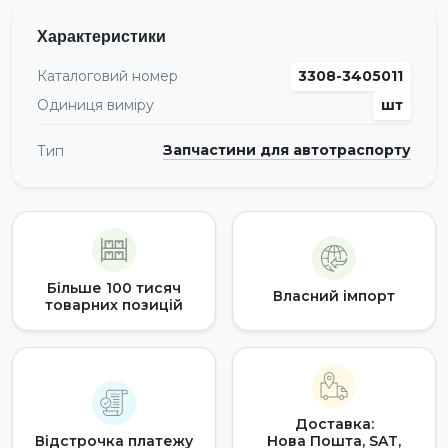
Характеристики
Каталоговий номер
3308-3405011
Одиниця виміру
шт
Запчастини для автотраспорту
Тип
Більше 100 тисяч
Власний імпорт
товарних позицій
Доставка:
Відстрочка платежу
Нова Пошта, SAT,